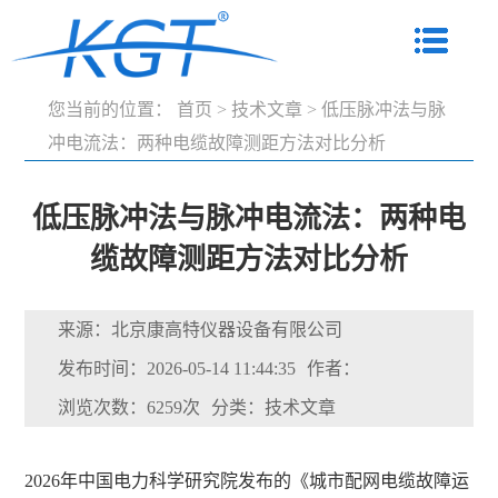
您当前的位置：
首页
>
技术文章
>
低压脉冲法与脉
冲电流法：两种电缆故障测距方法对比分析
低压脉冲法与脉冲电流法：两种电
缆故障测距方法对比分析
来源：北京康高特仪器设备有限公司
发布时间：2026-05-14 11:44:35
作者：
浏览次数：6259次
分类：技术文章
2026年中国电力科学研究院发布的《城市配网电缆故障运