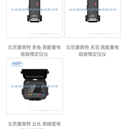
北京康高特 赤兔 高能量电
北京康高特 关羽 高能量电
缆故障定位仪
缆故障定位仪
北京康高特 云长 高精度电