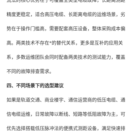
流法的核心优势在于可覆盖全类型电缆故障，长距离测距
精度更稳定，适合高压电缆、长距离电缆的运维场景，劣
势在于操作门槛高，需要配套高压设备，整体采购成本偏
高。两类技术不存在*的替代关系，更多是互补的应用关
系，多数运维团队会同时配备两类技术的测试能力，覆盖
不同的故障排查需求。
四、不同场景下的选型建议
如果是轨道交通、商业楼宇、通信运营商的低压电缆、通
信电缆运维，日常故障以断线、短路等低阻故障为主，可
优先选择搭载低压脉冲法的便携式测距设备，满足快速排