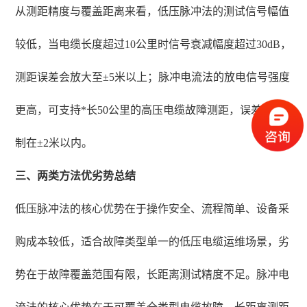
从测距精度与覆盖距离来看，低压脉冲法的测试信号幅值
较低，当电缆长度超过10公里时信号衰减幅度超过30dB，
测距误差会放大至±5米以上；脉冲电流法的放电信号强度
更高，可支持*长50公里的高压电缆故障测距，误差可控
制在±2米以内。
三、两类方法优劣势总结
低压脉冲法的核心优势在于操作安全、流程简单、设备采
购成本较低，适合故障类型单一的低压电缆运维场景，劣
势在于故障覆盖范围有限，长距离测试精度不足。脉冲电