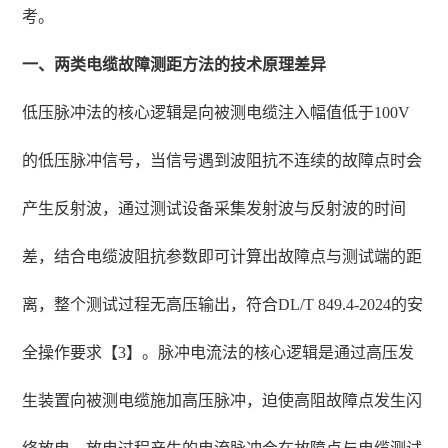
考。
一、两类电缆故障测距方法的技术原理差异
低压脉冲法的核心逻辑是向被测电缆注入幅值低于100V
的低压脉冲信号，当信号遇到波阻抗不连续的故障点时会
产生反射波，通过测试设备采集发射波与反射波的时间
差，结合电缆波阻抗参数即可计算出故障点与测试端的距
离，整个测试过程无高压输出，符合DL/T 849.4-2024的安
全操作要求【3】。脉冲电流法的核心逻辑是通过高压发
生装置向被测电缆施加高压脉冲，迫使高阻故障点发生闪