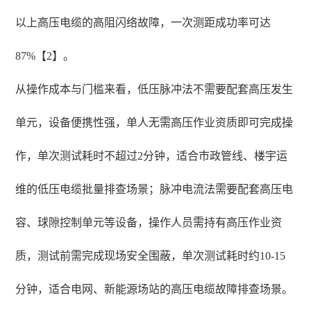
以上高压电缆的高阻闪络故障，一次测距成功率可达
87%【2】。
从操作成本与门槛来看，低压脉冲法不需要配套高压发生
单元，设备便携性强，单人无需高压作业资质即可完成操
作，单次测试耗时不超过2分钟，适合市政管线、楼宇运
维的低压电缆批量排查场景；脉冲电流法需要配套高压电
容、球隙控制单元等设备，操作人员需持有高压作业资
质，测试前需完成现场安全围蔽，单次测试耗时约10-15
分钟，适合电网、新能源场站的高压电缆故障排查场景。