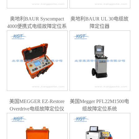
奥地利BAUR Syscompact
奥地利BAUR UL 30电缆故
4000便携式电缆故障定位系
障定位器
统
美国MEGGER EZ-Restore
美国Megger PFL22M1500电
Overdrive电缆故障定位仪
缆故障定位系统