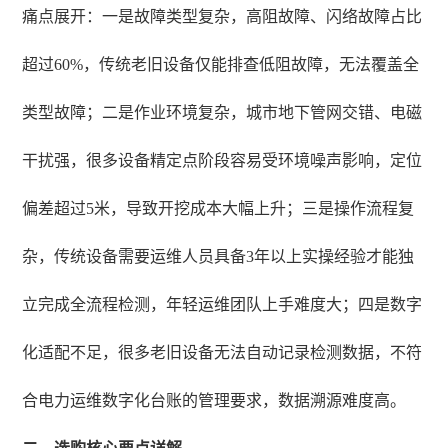
痛点展开：一是故障类型复杂，高阻故障、闪络故障占比
超过60%，传统老旧设备仅能排查低阻故障，无法覆盖全
类型故障；二是作业环境复杂，城市地下管网交错、电磁
干扰强，很多设备精定点阶段容易受环境噪声影响，定位
偏差超过5米，导致开挖成本大幅上升；三是操作流程复
杂，传统设备需要运维人员具备3年以上实操经验才能独
立完成全流程检测，年轻运维团队上手难度大；四是数字
化适配不足，很多老旧设备无法自动记录检测数据，不符
合电力运维数字化台账的管理要求，数据溯源难度高。