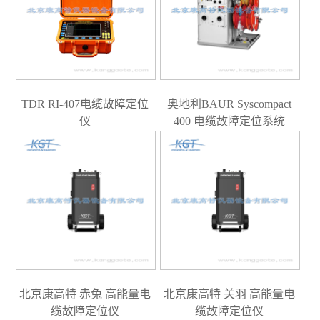
TDR RI-407电缆故障定位
奥地利BAUR Syscompact
仪
400 电缆故障定位系统
北京康高特 赤兔 高能量电
北京康高特 关羽 高能量电
缆故障定位仪
缆故障定位仪