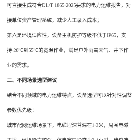
可直接生成符合DL/T 1865-2025要求的电力运维报告，对
接单位资产管理系统，减少人工录入成本；
第六是环境适应性，设备主机防护等级不低于IP65，支
持-20℃到55℃的宽温作业，满足户外雨雪天气、井下作
业的需求。
三、不同场景选型建议
结合不同领域的电力运维特点，设备选型可以针对性调整
参数优先级：
城市配网运维场景下，电缆埋深普遍在1-3米，周围电磁