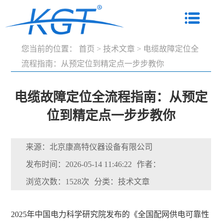
您当前的位置：
首页
>
技术文章
>
电缆故障定位全
流程指南：从预定位到精定点一步步教你
电缆故障定位全流程指南：从预定
位到精定点一步步教你
来源：北京康高特仪器设备有限公司
发布时间：2026-05-14 11:46:22
作者：
浏览次数：1528次
分类：技术文章
2025年中国电力科学研究院发布的《全国配网供电可靠性