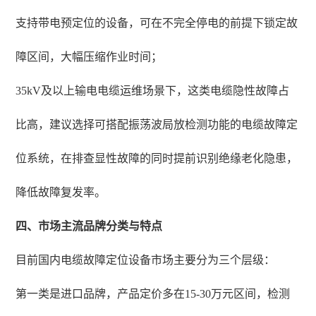
支持带电预定位的设备，可在不完全停电的前提下锁定故
障区间，大幅压缩作业时间；
35kV及以上输电电缆运维场景下，这类电缆隐性故障占
比高，建议选择可搭配振荡波局放检测功能的电缆故障定
位系统，在排查显性故障的同时提前识别绝缘老化隐患，
降低故障复发率。
四、市场主流品牌分类与特点
目前国内电缆故障定位设备市场主要分为三个层级：
第一类是进口品牌，产品定价多在15-30万元区间，检测