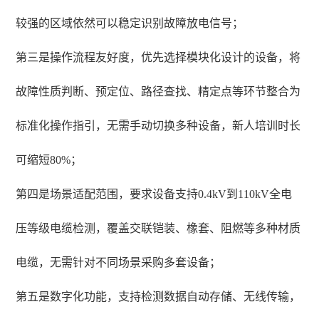
较强的区域依然可以稳定识别故障放电信号；
第三是操作流程友好度，优先选择模块化设计的设备，将
故障性质判断、预定位、路径查找、精定点等环节整合为
标准化操作指引，无需手动切换多种设备，新人培训时长
可缩短80%；
第四是场景适配范围，要求设备支持0.4kV到110kV全电
压等级电缆检测，覆盖交联铠装、橡套、阻燃等多种材质
电缆，无需针对不同场景采购多套设备；
第五是数字化功能，支持检测数据自动存储、无线传输，