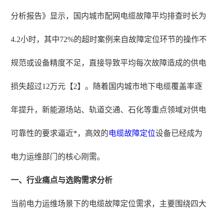
分析报告》显示，国内城市配网电缆故障平均排查时长为
4.2小时，其中72%的超时案例来自故障定位环节的操作不
规范或设备精度不足，直接导致平均每次故障造成的供电
损失超过12万元【2】。随着国内城市地下电缆覆盖率逐
年提升，新能源场站、轨道交通、石化等重点领域对供电
可靠性的要求逼近*，高效的
电缆故障定位
设备已经成为
电力运维部门的核心刚需。
一、行业痛点与选购需求分析
当前电力运维场景下的电缆故障定位需求，主要围绕四大