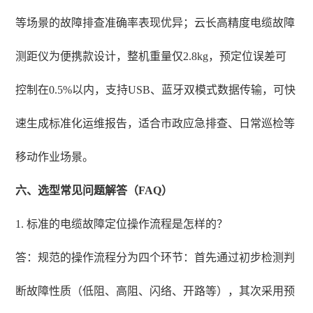
等场景的故障排查准确率表现优异；云长高精度电缆故障
测距仪为便携款设计，整机重量仅2.8kg，预定位误差可
控制在0.5%以内，支持USB、蓝牙双模式数据传输，可快
速生成标准化运维报告，适合市政应急排查、日常巡检等
移动作业场景。
六、选型常见问题解答（FAQ）
1. 标准的电缆故障定位操作流程是怎样的？
答：规范的操作流程分为四个环节：首先通过初步检测判
断故障性质（低阻、高阻、闪络、开路等），其次采用预