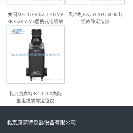
美国MEGGER EZ-THUMP
奥地利BAUR ATG 6000电
3KV/4KV V3便携式电缆故
缆故障定位仪
障测试系统
北京康高特 KGT R-9高能
量电缆故障定位仪
北京康高特仪器设备有限公司