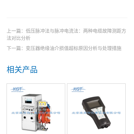
上一篇：
低压脉冲法与脉冲电流法：两种电缆故障测距方
法对比分析
下一篇：
变压器绝缘油介损值超标原因分析与处理措施
相关产品