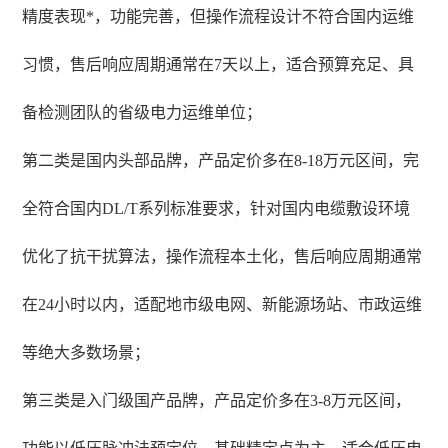
精度表现*，功能完善，但操作流程设计不符合国内运维
习惯，售后响应周期通常在7天以上，适合预算充足、具
备检测团队的省级电力运维单位；
第二类是国内头部品牌，产品定价多在8-18万元区间，完
全符合国内DL/T系列标准要求，针对国内电缆敷设环境
优化了抗干扰算法，操作流程本土化，售后响应周期通常
在24小时以内，适配地市级电网、新能源场站、市政运维
等绝大多数场景；
第三类是入门级国产品牌，产品定价多在3-8万元区间，