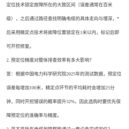
定位技术锁定故障所在的大致区间（误差通常在百米
级），之后通过路径查找明确电缆的具体走向与埋深，*
后采用精定点技术将故障位置锁定在1米以内，标记后即
可开挖修复。
2. 预定位精度对整体排查效率有多大影响？
答：根据中国电力科学研究院2025年的测试数据，预定位
误差每增加100米，精定点环节的平均耗时会增加25分
钟，同时开挖错误的概率提升32%，因此选购时要优先保
障预定位的准确率与精度。