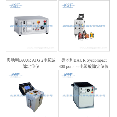
奥地利BAUR ATG 2电缆故
奥地利BAUR Syscompact
障定位仪
400 portable电缆故障定位仪