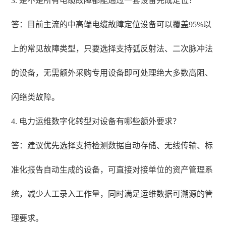
3. 是不是所有电缆故障都能通过一套设备完成定位？
答：目前主流的中高端电缆故障定位设备可以覆盖95%以
上的常见故障类型，只要选择支持弧反射法、二次脉冲法
的设备，无需额外采购专用设备即可处理绝大多数高阻、
闪络类故障。
4. 电力运维数字化转型对设备有哪些额外要求？
答：建议优先选择支持检测数据自动存储、无线传输、标
准化报告自动生成的设备，可直接对接单位的资产管理系
统，减少人工录入工作量，同时满足运维数据可溯源的管
理要求。