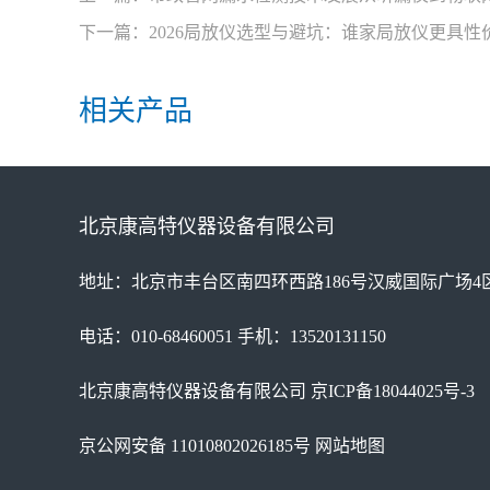
下一篇：
2026局放仪选型与避坑：谁家局放仪更具性
相关产品
北京康高特仪器设备有限公司
地址：北京市丰台区南四环西路186号汉威国际广场4区
电话：010-68460051 手机：13520131150
北京康高特仪器设备有限公司
京ICP备18044025号-3
京公网安备 11010802026185号
网站地图