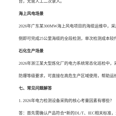
台，无需人工二次录入。
海上风电场景
2026年广东某300MW海上风电项目的海缆运维
侧即可完成25公里海缆的全段检测，单次检测成本较传统
石化生产场景
2026年浙江某大型炼化厂的电力系统常态化巡检中，
防爆等级要求，可直接在高危生产区域使用，帮助运
七、常见问题解答
1. 2026年电力检测设备采购的核心考量因素有哪些？
答：首先需确认产品符合*新的DL/T、IEC相关