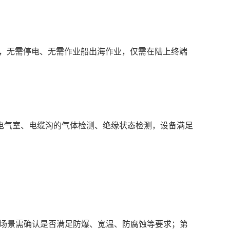
测，无需停电、无需作业船出海作业，仅需在陆上终端
电气室、电缆沟的气体检测、绝缘状态检测，设备满足
殊场景需确认是否满足防爆、宽温、防腐蚀等要求；第