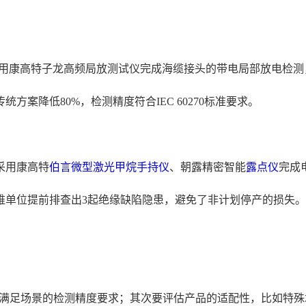
中，采用康高特子龙高频局放测试仪完成海缆接头的带电局部放电检
方案降低80%，检测精度符合IEC 60270标准要求。
采用康高特
伯言
微型
激光甲烷手持仪
、朝露精密智能
露点仪
完成
维单位提前排查出3起绝缘缺陷隐患，避免了非计划停产的损失。
标准，满足场景的检测精度要求；其次要评估产品的适配性，比如特