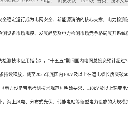
6-05-21 09:25:17
作者：
浏览次数：1929次
分类：技术文
安全稳定运行成为电网安全、新能源消纳的核心支撑，电力检测
电力检测设备市场规模、发展趋势及电力检测市场竞争格局展开系
系统检测技术应用指南》，“十五五”期间国内电网总投资预计超过
持续释放，截至2025年底国内10kV及以上在运电缆长度突破6
1815《电力设备带电检测技术规范》明确要求，110kV及以上
外，海上风电、分布式光伏、储能电站等新型电力设施的大规模