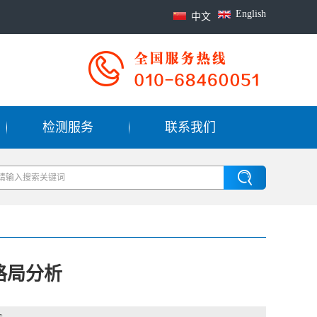
English
中文
检测服务
联系我们
格局分析