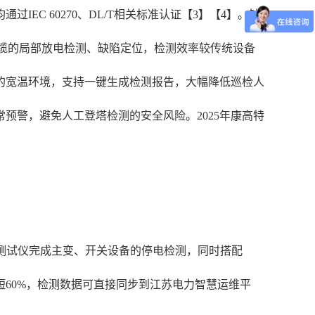
C 60270、DL/T相关标准认证【3】【4】。针
kV电缆的局部放电检测、缺陷定位，检测效率较传统设备
60℃的宽温环境，支持一键生成检测报告，大幅降低巡检人
预警，避免人工登塔检测的安全风险。2025年康高特
测试仪完成主变、开关设备的停电检测，同时搭配
短60%，检测数据可直接同步到江苏电力智慧运维平