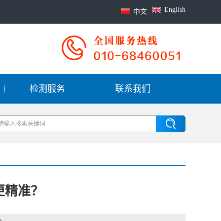
English
中文
检测服务
联系我们
更精准？