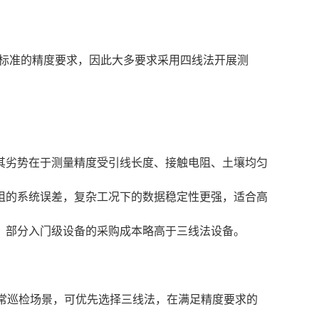
关标准的精度要求，因此大多要求采用四线法开展测
其劣势在于测量精度受引线长度、接触电阻、土壤均匀
阻的系统误差，复杂工况下的数据稳定性更强，适合高
，部分入门级设备的采购成本略高于三线法设备。
日常巡检场景，可优先选择三线法，在满足精度要求的