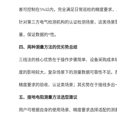
差可控制在5%以内，完全满足日常巡检的精度要求
针对第三方电气检测机构的认证检测场景，这类场景
量，保证数据的*性。
四、两种测量方法的优劣势总结
三线法的核心优势在于操作步骤简单、设备采购成本
度的影响较大，复杂场景下的测量数据可靠性不足。
精度要求的验收、认证类场景；其劣势在于接线多出
五、接地电阻测量方法选型建议
用户可根据自身的使用场景、精度要求选择适配的测量