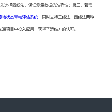
优先选择四线法，保证测量数据的准确性；第三，若需
接地状态带电评估系统
，同时支持三线法、四线法两种
交通项目中投入应用，获得了运维方的认可。