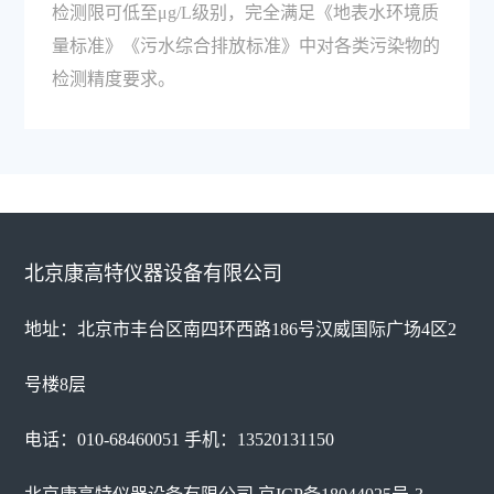
检测限可低至μg/L级别，完全满足《地表水环境质
量标准》《污水综合排放标准》中对各类污染物的
检测精度要求。
北京康高特仪器设备有限公司
地址：北京市丰台区南四环西路186号汉威国际广场4区2
号楼8层
电话：010-68460051 手机：13520131150