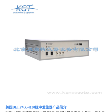
美国DEI PVX-4130脉冲发生器
产品简介