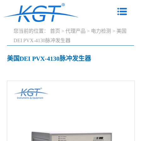
您当前的位置：
首页
>
代理产品
>
电力检测
>
美国
DEI PVX-4130脉冲发生器
美国DEI PVX-4130脉冲发生器