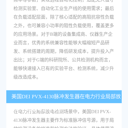
检测实验室、自动化工业生产线的使用需求；最后
在负载适配层面，除了核心适配的高阻抗容性负载
之外，也可兼容小功率的阻性负载使用，覆盖更多
的应用场景。对于B端的设备集成商、仪器生产企
业而言，优秀的系统兼容性能够大幅缩短产品研
发、系统搭建的周期，降低研发成本，提升投入产
出比；对于G端的科研院所、公共检测机构而言，
能够快速接入已有的实验平台、检测系统，减少升
级改造成本。
美国DEI PVX-4130脉冲发生器在电力行业局部放
电检测场景中怎么使用？
在电力行业局部放电检测场景中，美国DEI PVX-
4130脉冲发生器主要作为标准脉冲信号源，用于局