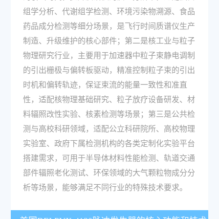
组学分析、代谢组学检测、环境污染物溯源、食品
药品成分检测等细分场景，是飞行时间质谱仪生产
制造、升级维护的核心部件；第二是核工业与粒子
物理研究行业，主要用于加速器中粒子束静电调制
的引出栅极与偏转板驱动，精准控制粒子束的引出
时机和偏转轨迹，保证束流的能量一致性和准直
性，适配核物理基础研究、粒子放疗设备研发、材
料辐照改性实验、核素检测等场景；第三是公共检
测与高校科研领域，适配公立科研院所、高校物理
实验室、政府下属检测机构的各类定制化实验平台
搭建需求，可用于半导体材料性能检测、轨道交通
部件辐照老化测试、环保领域的大气颗粒物成分分
析等场景，能够满足不同行业的特殊技术要求。