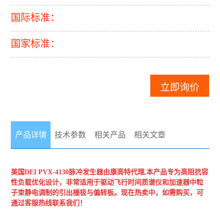
国际标准：
国家标准：
立即询价
产品详情
技术参数
相关产品
相关文章
美国DEI
PVX-4130脉冲发生器
由康高特代理,本产品专为高阻抗容
性负载优化设计，非常适用于驱动飞行时间质谱仪和加速器中粒
子束静电调制的引出栅极与偏转板。现在热卖中，如需购买，可
通过客服热线联系我们！