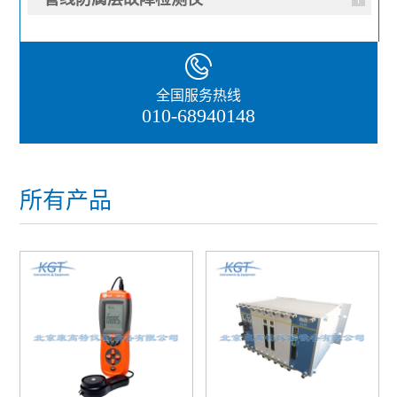
全国服务热线
010-68940148
所有产品