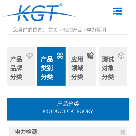
您当前的位置：
首页
>
代理产品
>电力检测
产品
产品
应用
测试
品牌
类别
领域
对象
分类
分类
分类
分类
产品分类
PRODUCT CATEGORY
电力检测