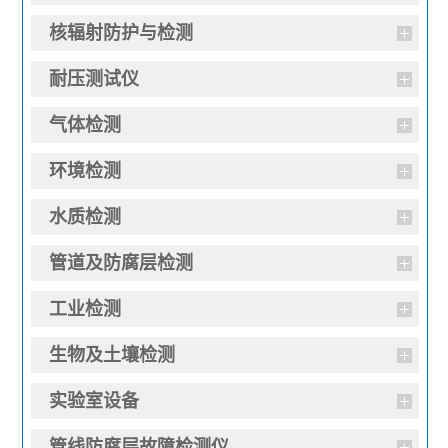
核辐射防护与检测
耐压测试仪
气体检测
环境检测
水质检测
管道及防腐层检测
工业检测
生物及土壤检测
实验室设备
管线防腐层故障检测仪