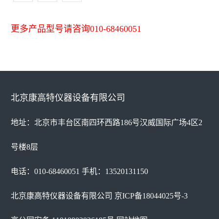
更多产品型号请咨询010-68460051
北京康高特仪器设备有限公司
地址：北京市丰台区南四环西路186号汉威国际广场4区2
号楼8层
电话：010-68460051 手机：13520131150
北京康高特仪器设备有限公司
京ICP备18044025号-3