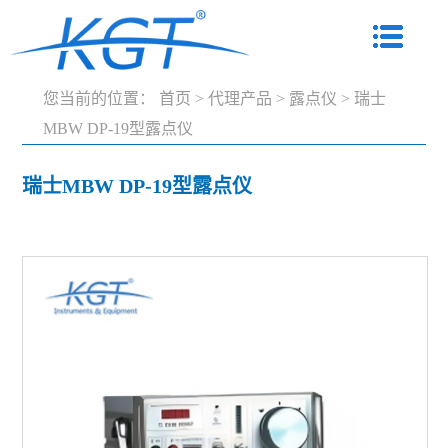
您当前的位置：
首页
>
代理产品
>
露点仪
>
瑞士
MBW DP-19型露点仪
瑞士MBW DP-19型露点仪