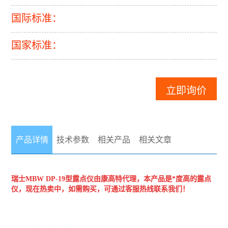
国际标准：
国家标准：
立即询价
产品详情
技术参数
相关产品
相关文章
瑞士MBW
DP-19型露点仪
由康高特代理，本产品是*度高的露点
仪，现在热卖中，如需购买，可通过客服热线联系我们！