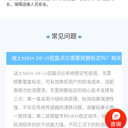
长，保障运维人员安全。
常见问题
*
*
瑞士MBW DP-19型露点仪需要频繁标定吗？相关
技术支撑是什么？
瑞士MBW DP-19型露点仪系统稳定性极强，无需
频繁重复标定，可有效降低用户的校准成本，适配
高频次检测需求。无需频繁标定的核心技术支撑有
三点：第一是采用冷镜检测原理，检测结果溯源性
强，不存在传统传感器的漂移问题，测量结果长期
一致性强；第二是搭载专利ORIS稳定组件，核心
检测组件的抗干扰能力强，不同工况下的检测结果