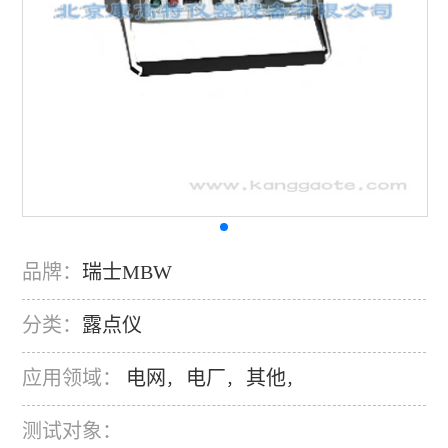
品牌：
瑞士MBW
分类：
露点仪
应用领域：
电网
电厂
其他
，
，
，
测试对象：