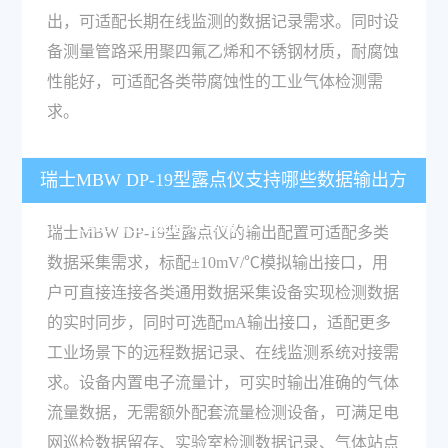
出，可适配长期在线监测的数据记录需求。同时设
备测量管路采用聚四氟乙烯和不锈钢材质，耐腐蚀
性能好，可适配各类带腐蚀性的工业气体检测需
求。
瑞士MBW DP-19型露点仪支持哪些数据输出方
式？适配哪些数据采集需求？
瑞士MBW DP-19型露点仪的输出配置可适配多类
数据采集需求，标配±10mV/℃模拟输出接口，用
户可直接连接各类通用数据采集设备实现检测数据
的实时同步，同时可选配mA输出接口，适配更多
工业场景下的远程数据记录、在线监测系统对接需
求。设备内置电子流量计，可实时输出准确的气体
流量数据，无需额外配套流量检测设备，可满足电
网巡检数据留存、实验室检测数据记录、气体站点