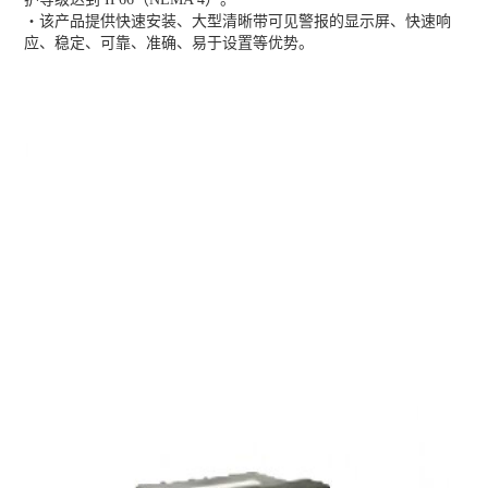
・该产品提供快速安装、大型清晰带可见警报的显示屏、快速响
应、稳定、可靠、准确、易于设置等优势。