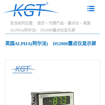
您当前的位置：
首页
>
代理产品
>
露点仪
>
英国
ALPHA(阿尔法) DS2000露点仪显示屏
英国ALPHA(阿尔法) DS2000露点仪显示屏