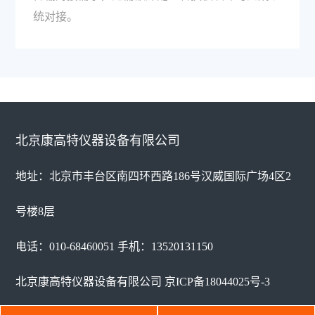
统对接。
北京康高特仪器设备有限公司
地址：北京市丰台区南四环西路186号汉威国际广场4区2
号楼8层
电话：010-68460051 手机：13520131150
北京康高特仪器设备有限公司
京ICP备18044025号-3