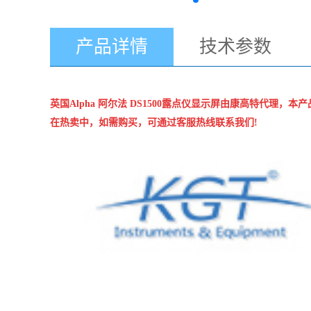
产品详情
技术参数
英国Alpha 阿尔法
DS1500露点仪显示屏
由康高特代理，本产
在热卖中，如需购买，可通过客服热线联系我们!