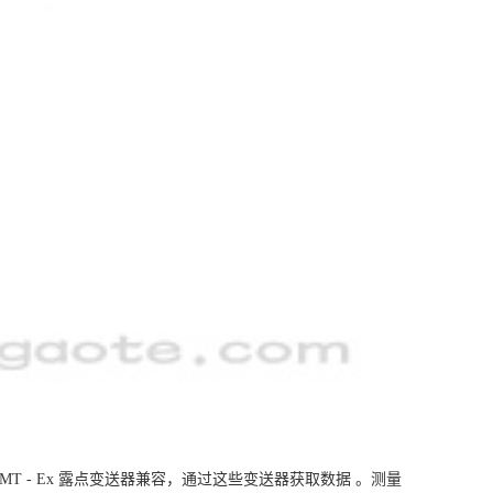
AMT - Ex 露点变送器兼容，通过这些变送器获取数据 。测量