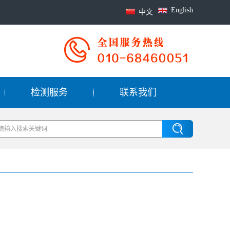
English
中文
检测服务
联系我们