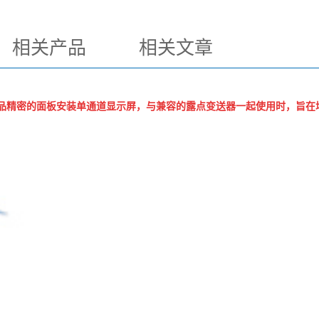
相关产品
相关文章
品精密的面板安装单通道显示屏，与兼容的露点变送器一起使用时，旨在