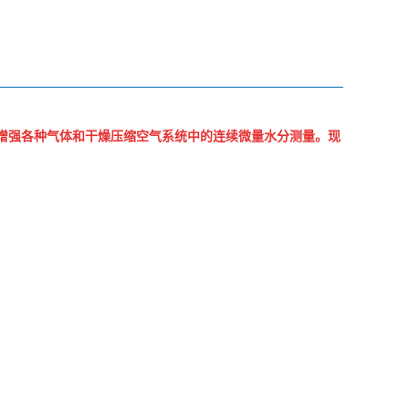
增强各种气体和干燥压缩
空气系统中的连续微量水分测量。现