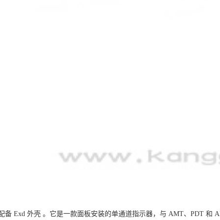
备 Exd 外壳 。它是一款面板安装的单通道指示器，与 AMT、PDT 和 