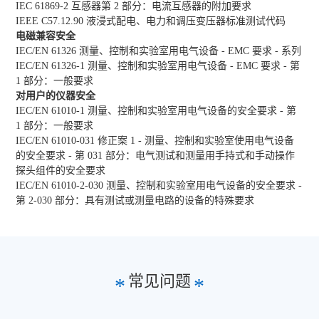
IEC 61869-2 互感器第 2 部分：电流互感器的附加要求
IEEE C57.12.90 液浸式配电、电力和调压变压器标准测试代码
电磁兼容安全
IEC/EN 61326 测量、控制和实验室用电气设备 - EMC 要求 - 系列
IEC/EN 61326-1 测量、控制和实验室用电气设备 - EMC 要求 - 第
1 部分：一般要求
对用户的仪器安全
IEC/EN 61010-1 测量、控制和实验室用电气设备的安全要求 - 第
1 部分：一般要求
IEC/EN 61010-031 修正案 1 - 测量、控制和实验室使用电气设备
的安全要求 - 第 031 部分：电气测试和测量用手持式和手动操作
探头组件的安全要求
IEC/EN 61010-2-030 测量、控制和实验室用电气设备的安全要求 -
第 2-030 部分：具有测试或测量电路的设备的特殊要求
常见问题
*
*