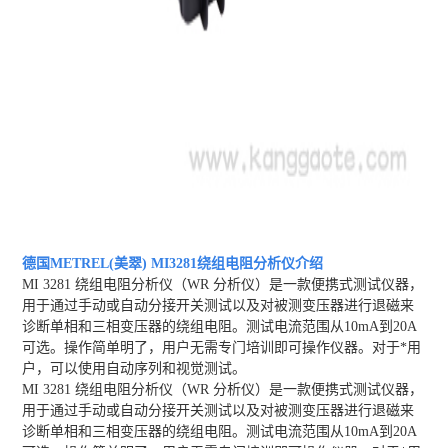
德国METREL(美翠) MI3281绕组电阻分析仪
介绍
MI 3281 绕组电阻分析仪（WR 分析仪）是一款便携式测试仪器，
用于通过手动或自动分接开关测试以及对被测变压器进行退磁来
诊断单相和三相变压器的绕组电阻。测试电流范围从10mA到20A
可选。操作简单明了，用户无需专门培训即可操作仪器。对于*用
户，可以使用自动序列和视觉测试。
MI 3281 绕组电阻分析仪（WR 分析仪）是一款便携式测试仪器，
用于通过手动或自动分接开关测试以及对被测变压器进行退磁来
诊断单相和三相变压器的绕组电阻。测试电流范围从10mA到20A