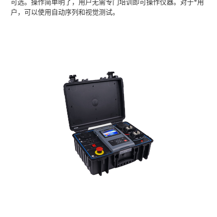
可选。操作简单明了，用户无需专门培训即可操作仪器。对于*用
户，可以使用自动序列和视觉测试。