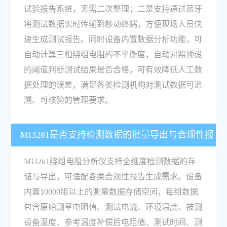
试验报告系统，无需二次整理；二是支持通过蓝牙
将测试数据实时传输到移动终端，方便现场人员快
速生成测试报告。同时设备内置数据分析功能，可
自动计算三相绕组电阻的不平衡度，自动对照预设
的阈值判断测试结果是否合格，可有效降低人工数
据处理的误差，满足各类检测机构对测试数据可追
溯、可核验的管理要求。
MI3281是否支持检测数据的批量导出与合规性报
告生成？
MI3281绕组电阻分析仪支持全维度检测数据的存
储与导出，可适配各类合规性报告生成需求。设备
内置10000组以上的测量数据存储空间，每组数据
包含原始测量电阻值、测试电流、环境温度、被测
设备温度、参考温度补偿后电阻值、测试时间、测