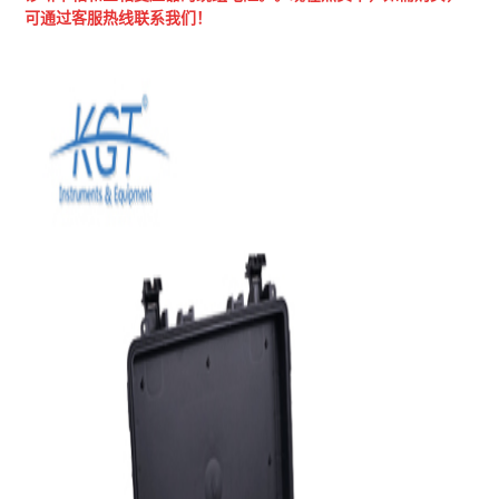
可通过客服热线联系我们！