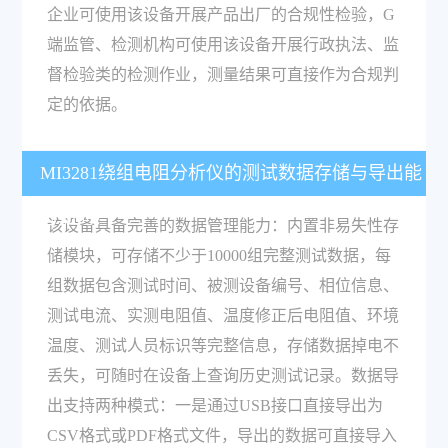
企业可使用该设备开展产品出厂的合规性检验，G
端监管、检测机构可使用该设备开展行政执法、监
督检验类的检测作业，测量结果可直接作为合规判
定的依据。
MI3281绕组电阻分析仪的测试数据存储与导出能
力如何？
该设备具备完善的数据管理能力：内置非易失性存
储模块，可存储不少于10000组完整测试数据，每
组数据包含测试时间、被测设备编号、相位信息、
测试电流、实测电阻值、温度修正后电阻值、环境
温度、测试人员标识等完整信息，存储数据掉电不
丢失，可随时在设备上查询历史测试记录。数据导
出支持两种模式：一是通过USB接口直接导出为
CSV格式或PDF格式文件，导出的数据可直接导入