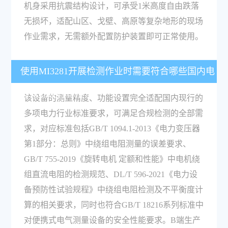
机身采用抗震结构设计，可承受1米高度自由跌落
无损坏，适配山区、戈壁、高原等复杂地形的现场
作业需求，无需额外配置防护装置即可正常使用。
使用MI3281开展检测作业时需要符合哪些国内电
力行业现行标准？
该设备的测量精度、功能设置完全适配国内现行的
多项电力行业标准要求，可满足合规检测的全部需
求，对应标准包括GB/T 1094.1-2013《电力变压器
第1部分：总则》中绕组电阻测量的误差要求、
GB/T 755-2019《旋转电机 定额和性能》中电机绕
组直流电阻的检测规范、DL/T 596-2021《电力设
备预防性试验规程》中绕组电阻检测及不平衡度计
算的相关要求，同时也符合GB/T 18216系列标准中
对便携式电气测量设备的安全性能要求。B端生产