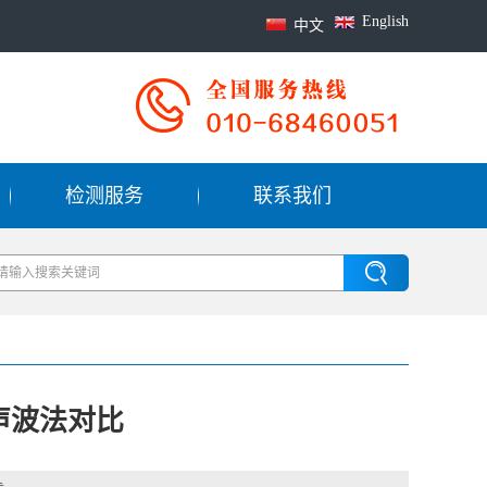
English
中文
检测服务
联系我们
声波法对比