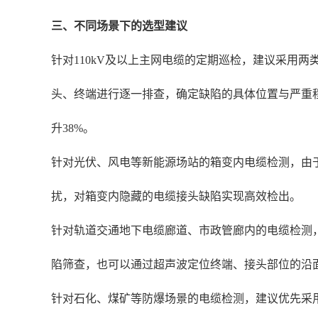
三、不同场景下的选型建议
针对110kV及以上主网电缆的定期巡检，建议采用
头、终端进行逐一排查，确定缺陷的具体位置与严重程
升38%。
针对光伏、风电等新能源场站的箱变内电缆检测，由
扰，对箱变内隐藏的电缆接头缺陷实现高效检出。
针对轨道交通地下电缆廊道、市政管廊内的电缆检测
陷筛查，也可以通过超声波定位终端、接头部位的沿
针对石化、煤矿等防爆场景的电缆检测，建议优先采