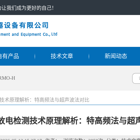
只为让我们成为更好的自己！
自有产品
技术文章
新闻动态
RMO-H
技术原理解析：特高频法与超声波法对比
放电检测技术原理解析：特高频法与超