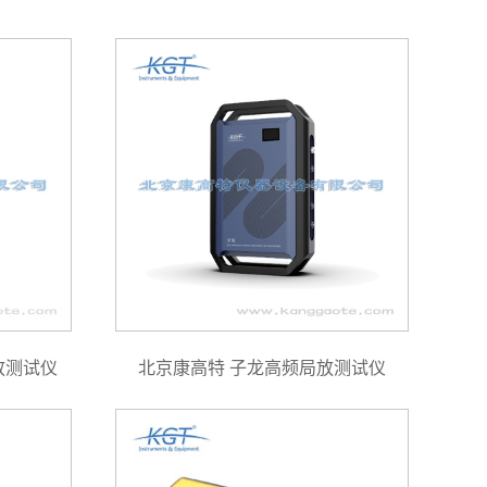
放测试仪
北京康高特 子龙高频局放测试仪