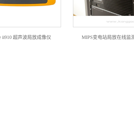
ke ii910 超声波局放成像仪
MIPS变电站局放在线监