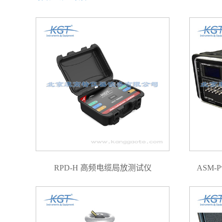
RPD-H 高频电缆局放测试仪
ASM