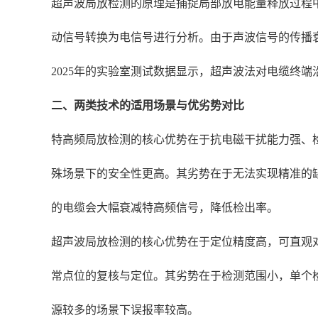
超声波局放检测的原理是捕捉局部放电能量释放过程中产
动信号转换为电信号进行分析。由于声波信号的传播
2025年的实验室测试数据显示，超声波法对电缆终端
二、两类技术的适用场景与优劣势对比
特高频局放检测的核心优势在于抗电磁干扰能力强、
殊场景下的安全性更高。其劣势在于无法实现精准的
的电缆会大幅衰减特高频信号，降低检出率。
超声波局放检测的核心优势在于定位精度高，可直观
常点位的复核与定位。其劣势在于检测范围小，单个检
源较多的场景下误报率较高。