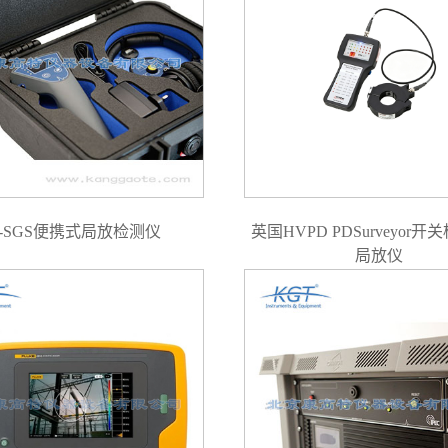
D-SGS便携式局放检测仪
英国HVPD PDSurveyor
局放仪