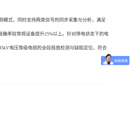
测模式，同时支持两类信号的同步采集与分析，满足
准确率较常规设备提升25%以上。针对停电状态下的电
~35kV电压等级电缆的全段局放检测与缺陷定位，符合