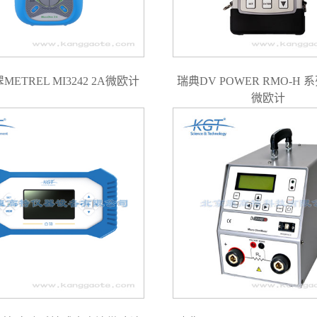
ETREL MI3242 2A微欧计
瑞典DV POWER RMO-H
微欧计