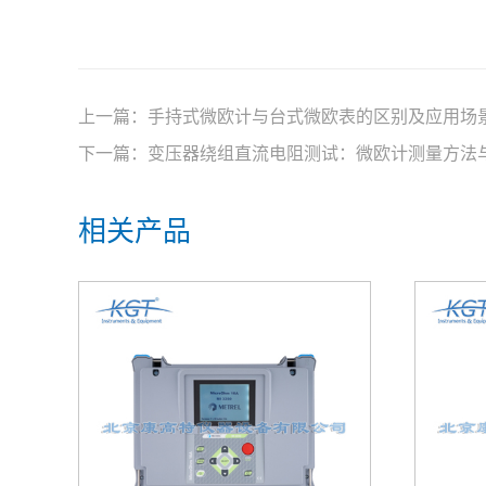
上一篇：
手持式微欧计与台式微欧表的区别及应用场
下一篇：
变压器绕组直流电阻测试：微欧计测量方法
相关产品