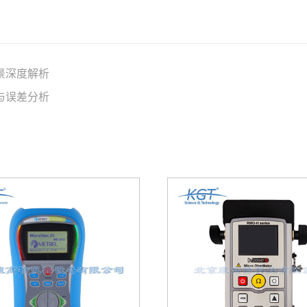
景深度解析
与误差分析