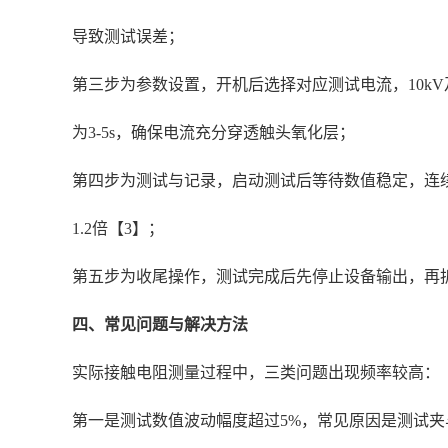
导致测试误差；
第三步为参数设置，开机后选择对应测试电流，10kV
为3-5s，确保电流充分穿透触头氧化层；
第四步为测试与记录，启动测试后等待数值稳定，连续测试
1.2倍【3】；
第五步为收尾操作，测试完成后先停止设备输出，再
四、常见问题与解决方法
实际接触电阻测量过程中，三类问题出现频率较高：
第一是测试数值波动幅度超过5%，常见原因是测试