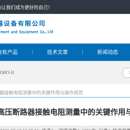
只为让我们成为更好的自己！
自有产品
技术文章
新闻动态
RMO-H
器接触电阻测量中的关键作用与操作规范
高压断路器接触电阻测量中的关键作用