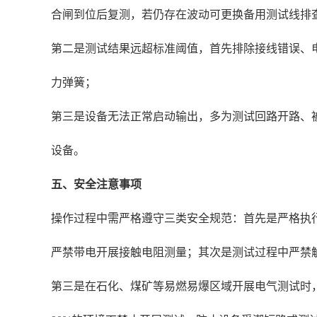
合闸到位后复测，若仍存在波动可更换备用测试线排
第二是测试结果远超标准阈值，首先排除接线错误、
力弹簧；
第三是设备无法正常启动输出，多为测试回路开路、
设备。
五、安全注意事项
操作过程中需严格遵守三类安全规范：首先是严格执
严禁带电开展接触电阻测量；其次是测试过程中严禁
第三是在石化、煤矿等易燃易爆区域开展电气测试时