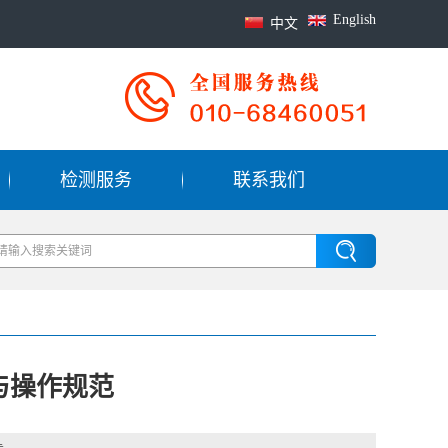
English
中文
检测服务
联系我们
与操作规范