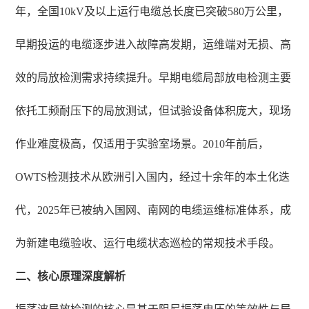
年，全国10kV及以上运行电缆总长度已突破580万公里，
早期投运的电缆逐步进入故障高发期，运维端对无损、高
效的局放检测需求持续提升。早期电缆局部放电检测主要
依托工频耐压下的局放测试，但试验设备体积庞大，现场
作业难度极高，仅适用于实验室场景。2010年前后，
OWTS检测技术从欧洲引入国内，经过十余年的本土化迭
代，2025年已被纳入国网、南网的电缆运维标准体系，成
为新建电缆验收、运行电缆状态巡检的常规技术手段。
二、核心原理深度解析