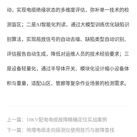
动，实现电缆绝缘状态的多维度评估，弥补单一技术的检
测盲区；二是AI智能化判读，通过大模型训练优化缺陷识
别算法，实现局放信号的自动去噪、缺陷类型自动识别、
评估报告自动生成，降低对运维人员的技术经验要求；三
是设备轻量化，通过半导体开关、模块化设计缩小设备体
积与重量，适配山区、管廊等复杂作业场景的检测需求。
上一篇：
10KV配电电缆故障精确定位实战案例
下一篇：
地埋电缆走向探测仪使用技巧与故障查找