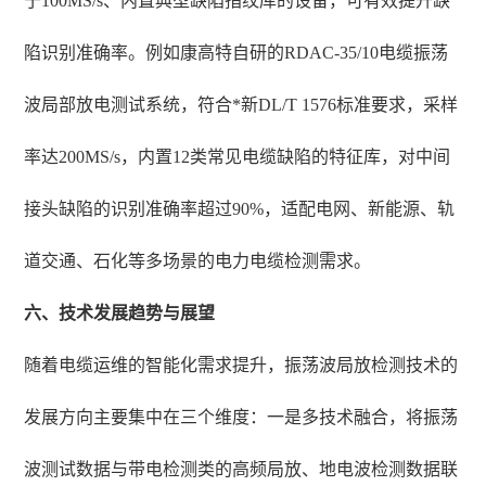
于100MS/s、内置典型缺陷指纹库的设备，可有效提升缺
陷识别准确率。例如康高特自研的RDAC-35/10电缆振荡
波局部放电测试系统，符合*新DL/T 1576标准要求，采样
率达200MS/s，内置12类常见电缆缺陷的特征库，对中间
接头缺陷的识别准确率超过90%，适配电网、新能源、轨
道交通、石化等多场景的电力电缆检测需求。
六、技术发展趋势与展望
随着电缆运维的智能化需求提升，振荡波局放检测技术的
发展方向主要集中在三个维度：一是多技术融合，将振荡
波测试数据与带电检测类的高频局放、地电波检测数据联