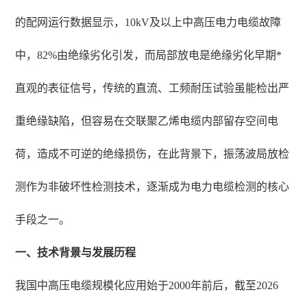
的配网运行数据显示，10kV及以上中高压电力电缆故障
中，82%由绝缘劣化引发，而局部放电是绝缘劣化早期*
直观的表征信号，传统的直流、工频耐压试验虽能检出严
重绝缘缺陷，但容易在交联聚乙烯电缆内部留存空间电
荷，造成不可逆的绝缘损伤，在此背景下，振荡波局放检
测作为非破坏性检测技术，逐渐成为电力电缆检测的核心
手段之一。
一、技术背景与发展历程
我国中高压电缆规模化应用始于2000年前后，截至2026