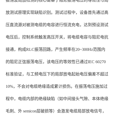
振荡波局放检测的核心是基于阻尼振荡电压的等效性与局
放测试原理实现缺陷识别。测试过程中，设备首先通过高
压直流源对被测电缆的电容进行恒流充电，达到预设测试
电压后，控制系统触发高压开关，将电缆电容与阻尼电抗
接通，构成RLC振荡回路，产生频率在20~300Hz范围内
的阻尼正弦振荡电压，该电压的等效性已通过IEC 60270
标准验证，与工频电压下的局部放电起始电压偏差不超过
10%，不会对电缆绝缘造成累计损伤。在振荡电压施加过
程中，电缆内部的绝缘缺陷（如中间接头气隙、本体绝缘
毛刺、外 semicon层破损等）会激发电缆局部放电信号，