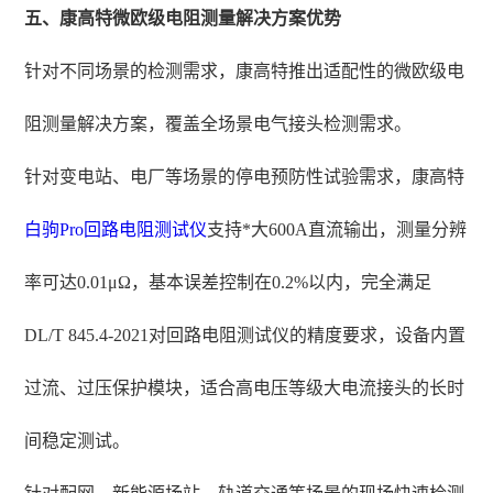
五、康高特微欧级电阻测量解决方案优势
针对不同场景的检测需求，康高特推出适配性的微欧级电
阻测量解决方案，覆盖全场景电气接头检测需求。
针对变电站、电厂等场景的停电预防性试验需求，康高特
白驹Pro
回路电阻测试仪
支持*大600A直流输出，测量分辨
率可达0.01μΩ，基本误差控制在0.2%以内，完全满足
DL/T 845.4-2021对回路电阻测试仪的精度要求，设备内置
过流、过压保护模块，适合高电压等级大电流接头的长时
间稳定测试。