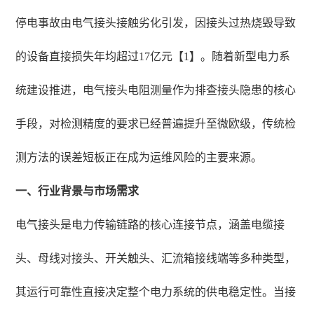
停电事故由电气接头接触劣化引发，因接头过热烧毁导致
的设备直接损失年均超过17亿元【1】。随着新型电力系
统建设推进，电气接头电阻测量作为排查接头隐患的核心
手段，对检测精度的要求已经普遍提升至微欧级，传统检
测方法的误差短板正在成为运维风险的主要来源。
一、行业背景与市场需求
电气接头是电力传输链路的核心连接节点，涵盖电缆接
头、母线对接头、开关触头、汇流箱接线端等多种类型，
其运行可靠性直接决定整个电力系统的供电稳定性。当接