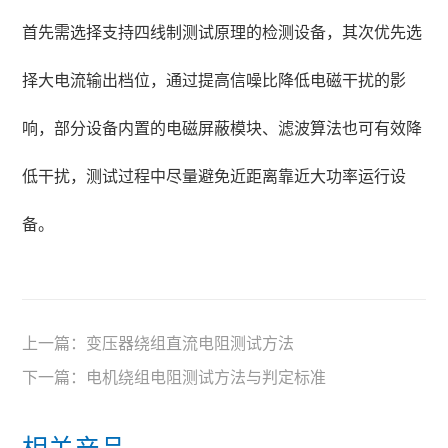
首先需选择支持四线制测试原理的检测设备，其次优先选
择大电流输出档位，通过提高信噪比降低电磁干扰的影
响，部分设备内置的电磁屏蔽模块、滤波算法也可有效降
低干扰，测试过程中尽量避免近距离靠近大功率运行设
备。
上一篇：
变压器绕组直流电阻测试方法
下一篇：
电机绕组电阻测试方法与判定标准