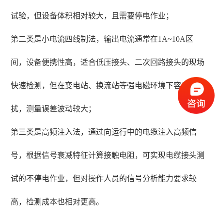
试验，但设备体积相对较大，且需要停电作业；
第二类是小电流四线制法，输出电流通常在1A~10A区
间，设备便携性高，适合低压接头、二次回路接头的现场
快速检测，但在变电站、换流站等强电磁环境下容易受干
扰，测量误差波动较大；
第三类是高频注入法，通过向运行中的电缆注入高频信
号，根据信号衰减特征计算接触电阻，可实现电缆接头测
试的不停电作业，但对操作人员的信号分析能力要求较
高，检测成本也相对更高。