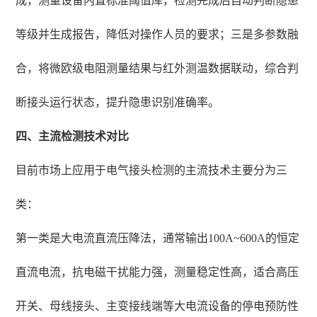
成，测量设备内置标准阈值库，检测完成后自动判断隐患
等级并生成报告，降低对操作人员的要求；三是多参数融
合，将微欧级电阻测量结果与红外测温数据联动，综合判
断接头运行状态，提升隐患识别准确率。
四、主流检测技术对比
目前市场上应用于电气接头检测的主流技术主要分为三
类：
第一类是大电流直流压降法，通常输出100A~600A的恒定
直流电流，抗电磁干扰能力强，测量稳定性高，适合高压
开关、母线接头、主变接线端等大电流设备的停电预防性