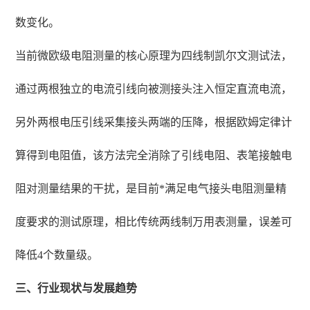
数变化。
当前微欧级电阻测量的核心原理为四线制凯尔文测试法，
通过两根独立的电流引线向被测接头注入恒定直流电流，
另外两根电压引线采集接头两端的压降，根据欧姆定律计
算得到电阻值，该方法完全消除了引线电阻、表笔接触电
阻对测量结果的干扰，是目前*满足电气接头电阻测量精
度要求的测试原理，相比传统两线制万用表测量，误差可
降低4个数量级。
三、行业现状与发展趋势