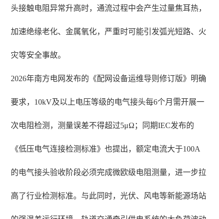
头接触电阻异常升高时，通流过程中会产生过量焦耳热，
加速绝缘老化、金属氧化，严重时可能引发弧光短路、火
灾等安全事故。
2026年南方电网发布的《配网设备运维导则修订版》明确
要求，10kV及以上电压等级的电气接头每6个月需开展一
次电阻检测，测量误差不得超过5μΩ；同期IEC发布的
《低压电气连接检测标准》也提出，额定电流大于100A
的电气接头验收阶段必须完成微欧级电阻测量，进一步拉
高了行业检测标准。与此同时，光伏、风电等新能源场站