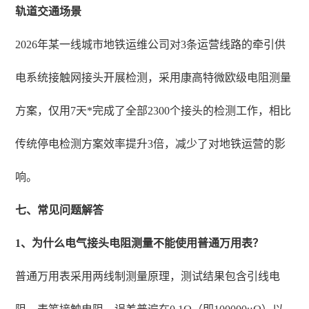
轨道交通场景
2026年某一线城市地铁运维公司对3条运营线路的牵引供
电系统接触网接头开展检测，采用康高特微欧级电阻测量
方案，仅用7天*完成了全部2300个接头的检测工作，相比
传统停电检测方案效率提升3倍，减少了对地铁运营的影
响。
七、常见问题解答
1、为什么电气接头电阻测量不能使用普通万用表？
普通万用表采用两线制测量原理，测试结果包含引线电