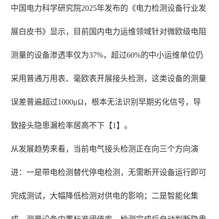
中国电力科学研究院2025年发布的《电力检测设备行业发
展白皮书》显示，目前国内电力运维领域针对微欧级电阻
测量的设备渗透率仅为37%，超过60%的中小运维单位仍
采用普通万用表、毫欧表开展接头检测，这类设备的测量
误差普遍超过1000μΩ，根本无法识别早期劣化信号，导
致接头隐患漏检率居高不下【1】。
从发展趋势来看，当前电气接头检测正在向三个方向演
进：一是带电检测替代停电检测，无需断开设备运行即可
完成测试，大幅降低检测对供电的影响；二是智能化集