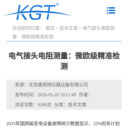
您当前的位置：
首页
>
技术文章
>
电气接头电阻测
量：微欧级精准检测
电气接头电阻测量：微欧级精准检
测
来源：北京康高特仪器设备有限公司
发布时间：2026-05-26 19:11:49
作者：
浏览次数：9300次
分类：技术文章
2025年国网输变电设备故障统计数据显示，32%的非计划