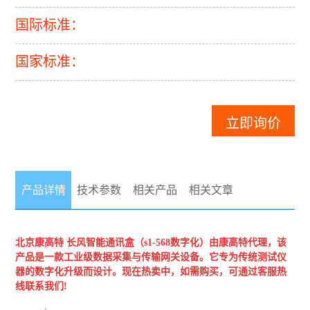
国际标准：
国家标准：
立即询价
产品详情
技术参数
相关产品
相关文章
北京康高特
长风智能通讯盒（s1-568数字化）
由康高特代理，该
产品是一款工业级数据采集与传输网关设备。它专为传统测试仪
器的数字化升级而设计。现在热卖中，如需购买，可通过客服热
线联系我们!