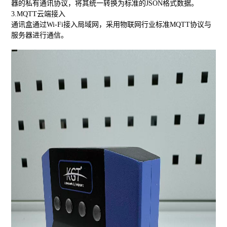
器的私有通讯协议，将其统一转换为标准的JSON格式数据。
3.MQTT云端接入
通讯盒通过Wi-Fi接入局域网，采用物联网行业标准MQTT协议与
服务器进行通信。