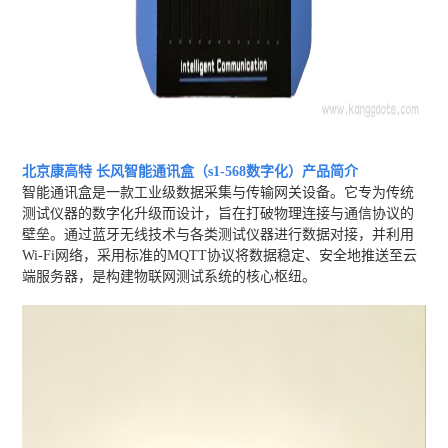
北京康高特 长风智能通讯盒（s1-568数字化）
产品简介
智能通讯盒是一款工业级数据采集与传输网关设备。它专为传统
测试仪器的数字化升级而设计，旨在打破物理连接与通信协议的
壁垒。通过蓝牙无线技术与各类测试仪器进行数据对接，并利用
Wi-Fi网络，采用标准的MQTT协议将数据稳定、安全地推送至云
端服务器，是构建物联网测试系统的核心枢纽。