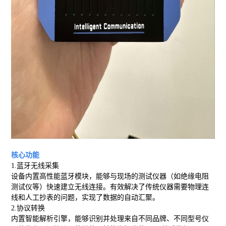
核心功能
1.蓝牙无线采集
设备内置高性能蓝牙模块，能够与现场的测试仪器（如绝缘电阻
测试仪等）快速建立无线连接。有效解决了传统仪器需要物理连
线和人工抄表的问题，实现了数据的自动汇聚。
2.协议转换
内置智能解析引擎，能够识别并处理来自不同品牌、不同型号仪