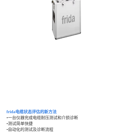
frida电缆状态评估的新方法
•一台仪器完成电缆耐压测试和介损诊断
•测试简单快捷
•自动化的测试及诊断流程