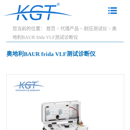
您当前的位置：
首页
>
代理产品
>
耐压测试仪
>
奥
地利BAUR frida VLF测试诊断仪
奥地利BAUR frida VLF测试诊断仪