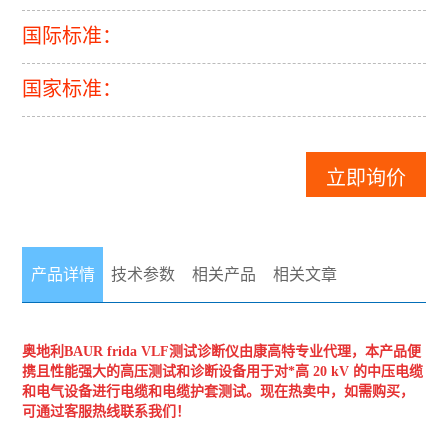
国际标准：
国家标准：
立即询价
产品详情
技术参数
相关产品
相关文章
奥地利BAUR
frida VLF测试诊断仪
由康高特专
业代理，本产品便
携且性能强大的高压测试和诊断设备用于对*高 20 kV 的中压电缆
和电气设备进行电缆和电缆护套测试。现在热卖中，如需购买，
可通过客服热线联系我们！