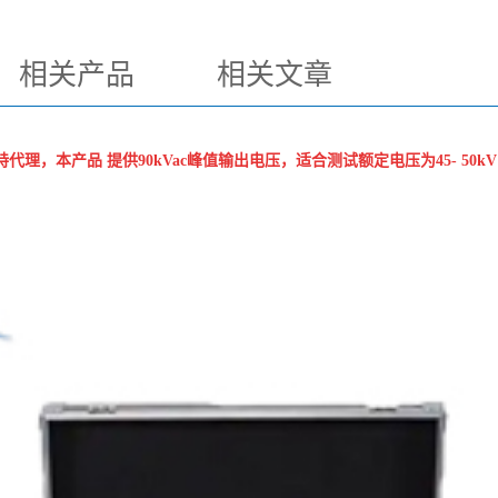
相关产品
相关文章
代理，本产品 提供90kVac峰值输出电压，适合测试额定电压为45- 50k