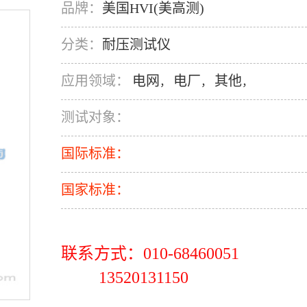
品牌：
美国HVI(美高测)
分类：
耐压测试仪
应用领域：
电网
电厂
其他
，
，
，
测试对象：
国际标准：
国家标准：
联系方式：010-68460051
13520131150