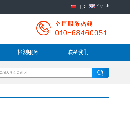
English
中文
检测服务
联系我们