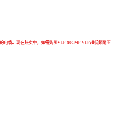
V的电缆。现在热卖中，如需购买VLF-90CMF VLF超低频耐压