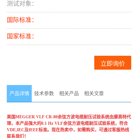
测试对象：
国际标准：
国家标准：
立即询价
产品详情
技术参数
相关产品
相关文章
美国MEGGER
VLF CR-80余弦方波电缆耐压试验系统
由康高特代
理，本产品强大的0.1 Hz VLF余弦方波电缆耐压试验系统，符合
VDE,IEC及IEEE标准。现在热卖中，如需购买，可通过客服热线
联系我们！