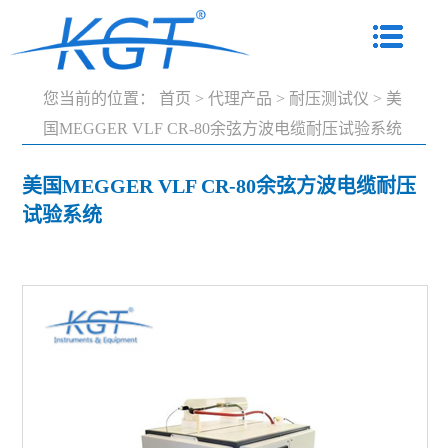
您当前的位置：
首页
>
代理产品
>
耐压测试仪
>
美
国MEGGER VLF CR-80余弦方波电缆耐压试验系统
美国MEGGER VLF CR-80余弦方波电缆耐压
试验系统