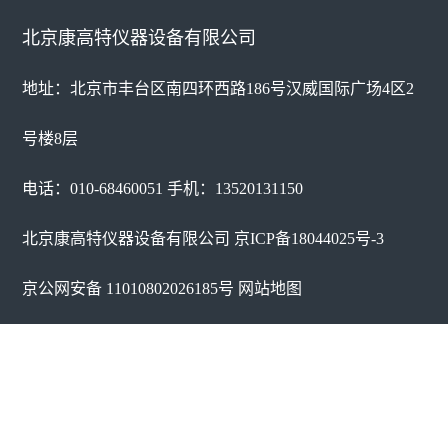
北京康高特仪器设备有限公司
地址：北京市丰台区南四环西路186号汉威国际广场4区2
号楼8层
电话：010-68460051 手机：13520131150
北京康高特仪器设备有限公司
京ICP备18044025号-3
京公网安备 11010802026185号
网站地图