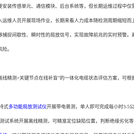
要安装传感单元、通信模块、后台系统等，但长期运维过程中仅
入运维人员开展现场作业，长期来看人力成本随检测周期缩短而
能够捕捉间歇性、瞬时性的局放信号，实现故障前兆的实时预警。
风险。
离线精测+关键节点在线补盲”的一体化电缆状态评估方案，可
持式
多功能局放测试仪
开展带电普测，单人即可完成每小时3-
局部放电测试系统开展离线精测，可精准定位缺陷位置，判断绝缘劣