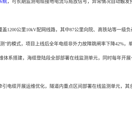
系统
，可长期监测电缆接地电流与局放信号，异常情况自动触发
覆盖1200公里10kV配网线路，其中87公里向院、高铁站等一
检测”的模式，项目上线后全年电缆非外力故障跳闸率下降42%，
开展运维体系搭建，海缆登陆段全部部署在线监测单元，同时每年开
路的牵引电缆开展运维优化，隧道内重点区间部署在线监测单元，其