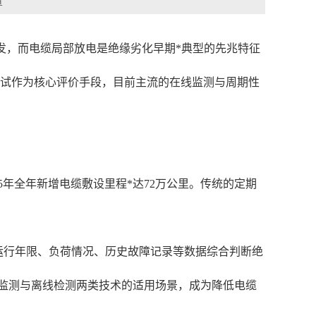
章
诱发，而电缆局部放电是绝缘劣化早期*典型的先兆特征
测试作为核心评价手段，目前主流的在线监测与周期性
25年全年新增电缆敷设里程*达72万公里。传统的定期
结合运行年限、负荷情况、历史故障记录等数据综合判断绝
线监测与离线检测两类技术的适用场景，成为降低电缆