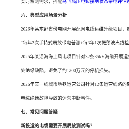
实时监测需求，搭配
骜飞
高压电缆接地状态带电评估
六、典型应用场景分析
2026年某东部省份电网开展配网电缆运维升级项目，
“每年2次手持式局放带电普测+每3年1次振荡波离线
2025年某沿海海上风电项目针对32条35kV海缆
处绝缘缺陷，避免了约1200万元的停机损失。
2026年某一线城市地铁运营公司针对12条运营线
电缆绝缘故障导致的运营中断事件。
七、常见问题答疑
新投运的电缆需要开展局放测试吗？