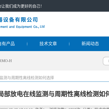
只为让我们成为更好的自己！
自有产品
技术文章
新闻动态
RMO-H
监测与周期性离线检测如何选择
局部放电在线监测与周期性离线检测如