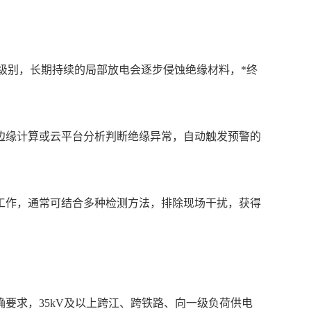
级别，长期持续的局部放电会逐步侵蚀绝缘材料，*终
边缘计算或云平台分析判断绝缘异常，自动触发预警的
工作，通常可结合多种检测方法，排除现场干扰，获得
要求，35kV及以上跨江、跨铁路、向一级负荷供电