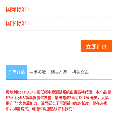
国际标准：
国家标准：
立即询价
产品详情
技术参数
相关产品
相关文章
奥地利B2
HVA54-3超低频电缆测试系统
由康高特代理，本产品 是
HVA 系列大功率款测试装置，输出电流*高可达 120 毫安，大幅
提升了*大负载能力，进而延长了可测试电缆的长度。现在热卖
中，如需购买，可通过客服热线联系我们！