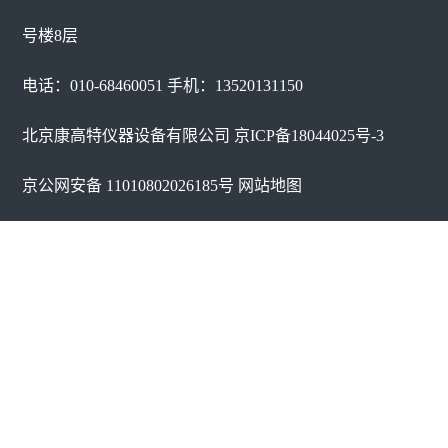
号楼8层
电话：010-68460051 手机：13520131150
北京康高特仪器设备有限公司
京ICP备18044025号-3
京公网安备 11010802026185号
网站地图