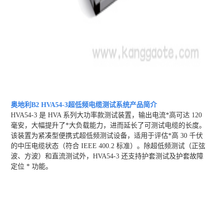
奥地利B2 HVA54-3超低频电缆测试系统
产品简介
HVA54-3 是 HVA 系列大功率款测试装置，输出电流*高可达 120
毫安，大幅提升了*大负载能力，进而延长了可测试电缆的长度。
该装置为紧凑型便携式超低频测试设备，适用于评估*高 30 千伏
的中压电缆状态（符合 IEEE 400.2 标准）。除超低频测试（正弦
波、方波）和直流测试外，HVA54-3 还支持护套测试及护套故障
定位 * 功能。