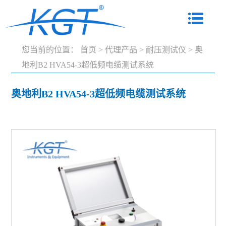
您当前的位置：
首页
>
代理产品
>
耐压测试仪
>
奥
地利B2 HVA54-3超低频电缆测试系统
奥地利B2 HVA54-3超低频电缆测试系统