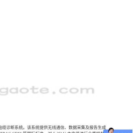
计，构成完整的电缆诊断系统。该系统提供无线通信、数据采集及报告生成