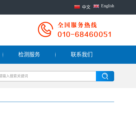
English
中文
检测服务
联系我们