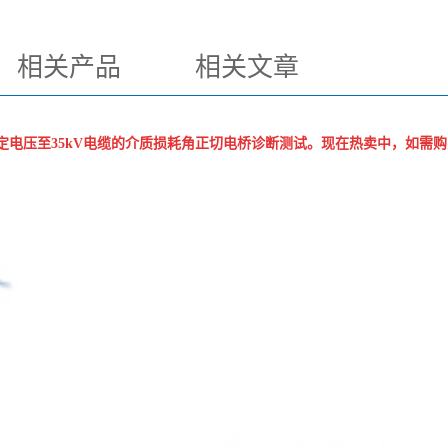
相关产品
相关文章
定电压至35kV电缆的介质损耗角正切电桥诊断测试。现在热卖中，如需购