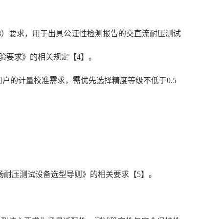
018）要求，用于出具公证性检测报告的交直流耐压测试
及试验要求》的相关规定【4】。
端用户的计量校准需求，需优先选择精度等级不低于0.5
场耐压测试设备选型导则》的相关要求【5】。