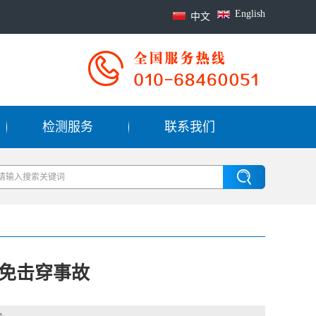
English
中文
检测服务
联系我们
免击穿事故