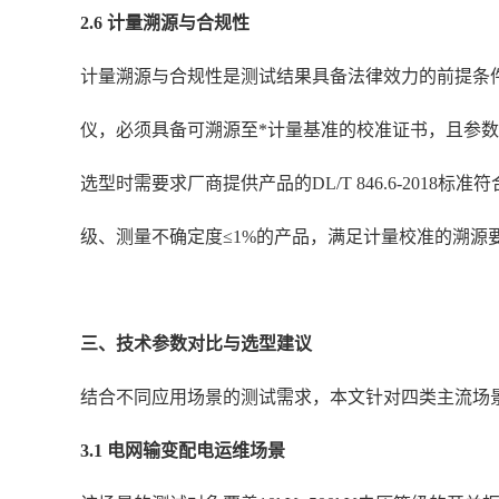
2.6 计量溯源与合规性
计量溯源与合规性是测试结果具备法律效力的前提条件。
仪，必须具备可溯源至*计量基准的校准证书，且参数符合G
选型时需要求厂商提供产品的DL/T 846.6-20
级、测量不确定度≤1%的产品，满足计量校准的溯源
三、技术参数对比与选型建议
结合不同应用场景的测试需求，本文针对四类主流场景
3.1 电网输变配电运维场景