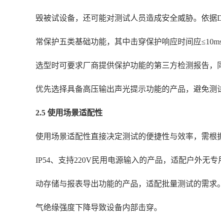
毁被试设备，还可能对测试人员造成安全威胁。依据DL/
常保护五类基础功能，其中击穿保护响应时间应≤10m
选型时可要求厂商提供保护功能的第三方检测报告，
优先选择具备高压输出声光提示功能的产品，避免测
2.5 使用场景适配性
使用场景适配性直接决定测试的便捷性与效率，需根据
IP54、支持220V民用电源输入的产品，适配户外
动存储与报表导出功能的产品，适配批量测试的需求。
气绝缘强度下降导致设备内部击穿。