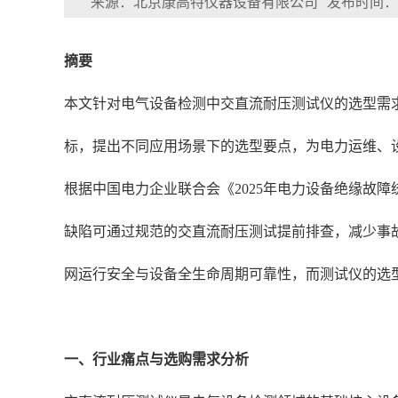
来源：北京康高特仪器设备有限公司
发布时间：202
摘要
本文针对电气设备检测中交直流耐压测试仪的选型需求
标，提出不同应用场景下的选型要点，为电力运维、
根据中国电力企业联合会《2025年电力设备绝缘故障
缺陷可通过规范的交直流耐压测试提前排查，减少事
网运行安全与设备全生命周期可靠性，而测试仪的选
一、行业痛点与选购需求分析