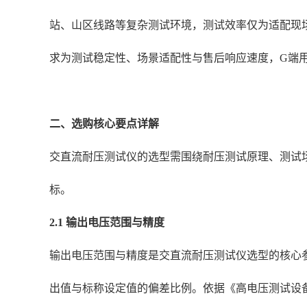
站、山区线路等复杂测试环境，测试效率仅为适配现
求为测试稳定性、场景适配性与售后响应速度，G端
二、选购核心要点详解
交直流耐压测试仪的选型需围绕耐压测试原理、测试
标。
2.1 输出电压范围与精度
输出电压范围与精度是交直流耐压测试仪选型的核心
出值与标称设定值的偏差比例。依据《高电压测试设备通用