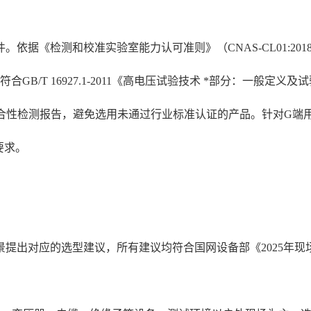
依据《检测和校准实验室能力认可准则》（CNAS-CL01:2
B/T 16927.1-2011《高电压试验技术 *部分：一般定义
18标准符合性检测报告，避免选用未通过行业标准认证的产品。针对G
要求。
提出对应的选型建议，所有建议均符合国网设备部《2025年现