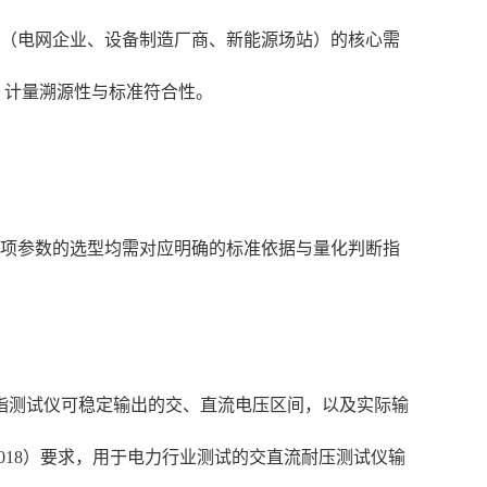
户（电网企业、设备制造厂商、新能源场站）的核心需
、计量溯源性与标准符合性。
每项参数的选型均需对应明确的标准依据与量化判断指
指测试仪可稳定输出的交、直流电压区间，以及实际输
-2018）要求，用于电力行业测试的交直流耐压测试仪输