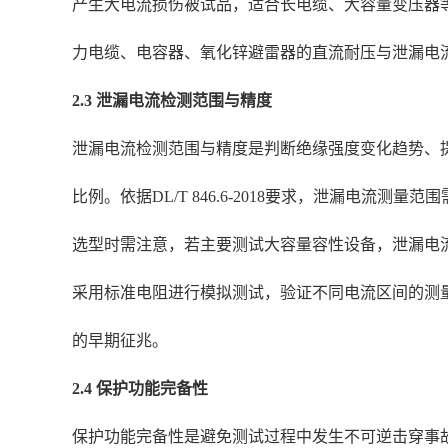
产生大电流损伤被试品，适合长电缆、大容量变压器
力电缆、电容器、氧化锌避雷器的直流耐压与泄漏电
2.3 泄漏电流检测范围与精度
泄漏电流检测范围与精度是判断绝缘强度变化趋势、
比例。依据DL/T 846.6-2018要求，泄漏电流测量范
选型时需注意，若主要测试大容量容性设备，泄漏电流
采用标准电阻进行模拟测试，验证不同电流区间的测
的早期征兆。
2.4 保护功能完备性
保护功能完备性是避免测试过程中发生不可逆击穿事