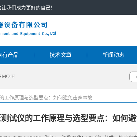
只为让我们成为更好的自己！
自有产品
技术文章
新闻动态
RMO-H
的工作原理与选型要点：如何避免击穿事故
压测试仪的工作原理与选型要点：如何避