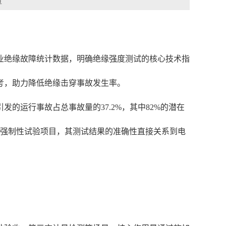
章
行业绝缘故障统计数据，明确绝缘强度测试的核心技术指
考，助力降低绝缘击穿事故发生率。
发的运行事故占总事故量的37.2%，其中82%的潜在
心强制性试验项目，其测试结果的准确性直接关系到电