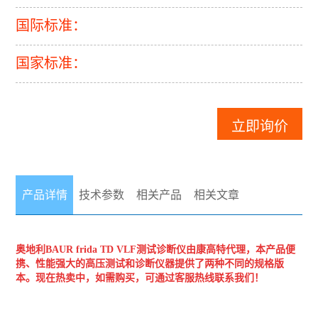
国际标准：
国家标准：
立即询价
产品详情
技术参数
相关产品
相关文章
奥地利BAUR
frida TD VLF测试诊断仪
由康高特代理，本产品便
携、性能强大的高压测试和诊断仪器提供了两种不同的规格版
本。现在热卖中，如需购买，可通过客服热线联系我们！