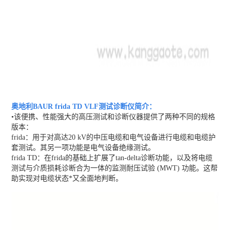
奥地利BAUR frida TD VLF测试诊断仪
简介：
•该便携、性能强大的高压测试和诊断仪器提供了两种不同的规格
版本：
frida：用于对高达20 kV的中压电缆和电气设备进行电缆和电缆护
套测试。其另一项功能是电气设备绝缘测试。
frida TD：在frida的基础上扩展了tan-delta诊断功能，以及将电缆
测试与介质损耗诊断合为一体的监测耐压试验 (MWT) 功能。这帮
助实现对电缆状态*又全面地判断。