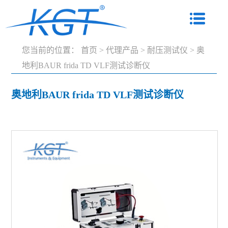
您当前的位置：
首页
>
代理产品
>
耐压测试仪
>
奥
地利BAUR frida TD VLF测试诊断仪
奥地利BAUR frida TD VLF测试诊断仪