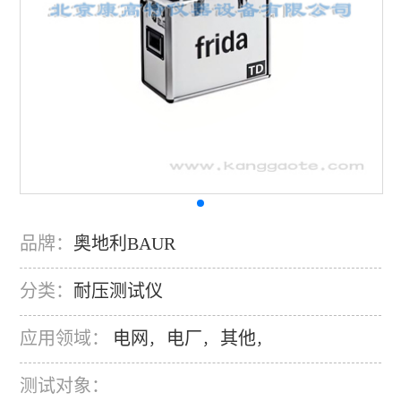
品牌：
奥地利BAUR
分类：
耐压测试仪
应用领域：
电网
电厂
其他
，
，
，
测试对象：