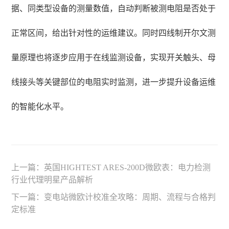
据、同类型设备的测量数值，自动判断被测电阻是否处于
正常区间，给出针对性的运维建议。同时四线制开尔文测
量原理也将逐步应用于在线监测设备，实现开关触头、母
线接头等关键部位的电阻实时监测，进一步提升设备运维
的智能化水平。
上一篇：
英国HIGHTEST ARES-200D微欧表：电力检测
行业代理明星产品解析
下一篇：
变电站微欧计校准全攻略：周期、流程与合格判
定标准