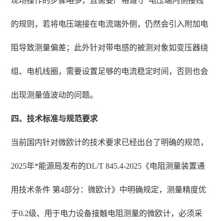
现场操作的步骤略多，且需要严格遵守“电压端内侧接线”
的规则，若将电压端接在电流端外侧，仍然会引入附加电
阻导致测量偏差；此外针对带电感的被测对象如变压器绕
组、电机线圈，需要设置足够的电流稳定时间，否则也会
出现测量值波动的问题。
四、技术标准与规范要求
当前国内针对微欧计的技术要求已经出台了明确的规范，
2025年*能源局发布的DL/T 845.4-2025《电阻测量装置通
用技术条件 第4部分：微欧计》中明确规定，测量精度优
于0.2级、用于电力设备接触电阻测量的微欧计，必须采