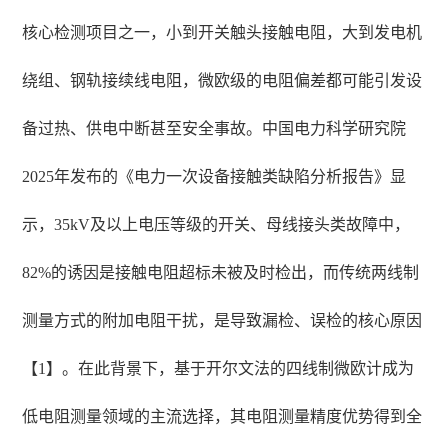
核心检测项目之一，小到开关触头接触电阻，大到发电机
绕组、钢轨接续线电阻，微欧级的电阻偏差都可能引发设
备过热、供电中断甚至安全事故。中国电力科学研究院
2025年发布的《电力一次设备接触类缺陷分析报告》显
示，35kV及以上电压等级的开关、母线接头类故障中，
82%的诱因是接触电阻超标未被及时检出，而传统两线制
测量方式的附加电阻干扰，是导致漏检、误检的核心原因
【1】。在此背景下，基于开尔文法的四线制微欧计成为
低电阻测量领域的主流选择，其电阻测量精度优势得到全