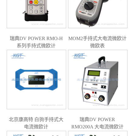
瑞典DV POWER RMO-H
MOM2手持式大电流微欧计
系列手持式微欧计
微欧表
北京康高特 白驹手持式大
瑞典DV POWER
电流微欧计
RMO200A 大电流微欧计