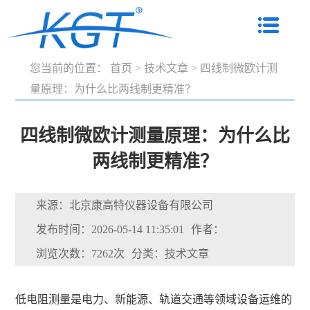
您当前的位置：
首页
>
技术文章
>
四线制微欧计测
量原理：为什么比两线制更精准？
四线制微欧计测量原理：为什么比
两线制更精准？
来源：北京康高特仪器设备有限公司
发布时间：2026-05-14 11:35:01
作者：
浏览次数：7262次
分类：技术文章
低电阻测量是电力、新能源、轨道交通等领域设备运维的