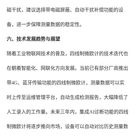
磁干扰，建议选择带电磁屏蔽、自动干扰补偿功能的设
备，进一步保障测量数据的稳定性。
六、技术发展趋势与展望
随着工业物联网技术的普及，四线制微欧计的技术迭代也
在朝着智能化、网联化方向发展。当前已有部分厂商推出
带4G、蓝牙传输功能的四线制微欧计，测量数据可以实
时上传至运维管理平台，自动生成检测报告，大幅降低了
人工录入的工作量。未来三年内，集成AI诊断功能的四线
制微欧计将逐步推向市场，设备可以自动对比历史测量数