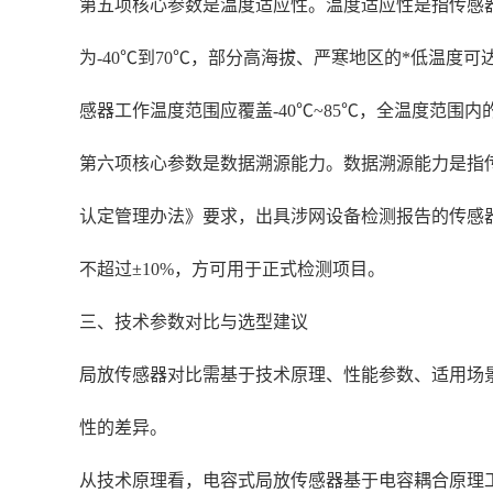
第五项核心参数是温度适应性。温度适应性是指传感
为-40℃到70℃，部分高海拔、严寒地区的*低温度可达
感器工作温度范围应覆盖-40℃~85℃，全温度范围内
第六项核心参数是数据溯源能力。数据溯源能力是指
认定管理办法》要求，出具涉网设备检测报告的传感
不超过±10%，方可用于正式检测项目。
三、技术参数对比与选型建议
局放传感器对比需基于技术原理、性能参数、适用场
性的差异。
从技术原理看，电容式局放传感器基于电容耦合原理