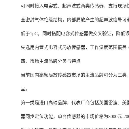
可同时接入电容式、超声波式两类传感器，支持现场快速
全密封气体绝缘结构，内部局放产生的超声波信号可通过
低于1pC，同时搭配电容式传感器做交叉验证，降
先选用内置式电容式局放传感器，工作温度范围覆盖-4
四、市场主流品牌分类与特点
当前国内高频局放传感器市场的主流品牌可分为三类
品。
第一类是进口高端品牌，代表厂商包括英国雷迪、美国
器同步定位功能，单台传感器的市场价格为8000元-