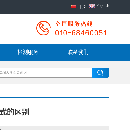
English
中文
检测服务
联系我们
式的区别