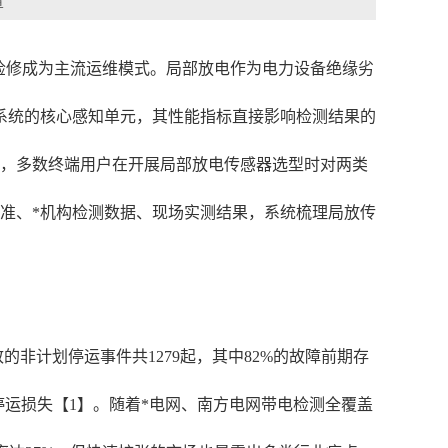
章
检修成为主流运维模式。局部放电作为电力设备绝缘劣
系统的核心感知单元，其性能指标直接影响检测结果的
品，多数终端用户在开展局部放电传感器选型时对两类
准、*机构检测数据、现场实测结果，系统梳理局放传
的非计划停运事件共1279起，其中82%的故障前期存
运损失【1】。随着*电网、南方电网带电检测全覆盖