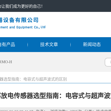
只为让我们成为更好的自己！
自有产品
技术文章
新闻动态
RMO-H
器选型指南：电容式与超声波式的区别
部放电传感器选型指南：电容式与超声波