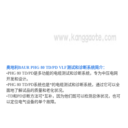
奥地利BAUR PHG 80 TD/PD VLF测试和诊断系统
简介：
•PHG 80 TD/PD是多功能的电缆测试和诊断系统，专为中压电网
开发和设计。
•PHG 80 TD/PD系统也是*的电缆测试和诊断系统，通过它可以全
面地了解试品的质量和老化状况。
•TD和PD诊断方法可*互补，因为他们既可以检测总体状况，也可
以定位电气设备的单个故障。