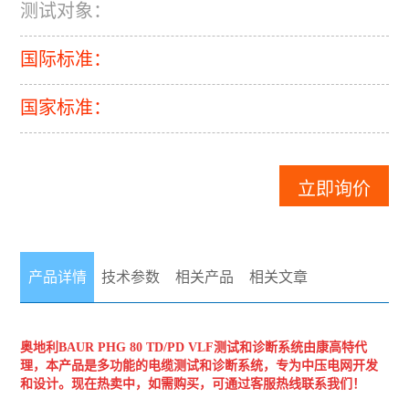
测试对象：
国际标准：
国家标准：
立即询价
产品详情
技术参数
相关产品
相关文章
奥地利BAUR
PHG 80 TD/PD VLF测试和诊断系统
由康高特代
理，本产品是多功能的电缆测试和诊断系统，专为中压电网开发
和设计。现在热卖中，如需购买，可通过客服热线联系我们！