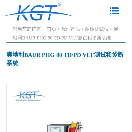
您当前的位置：
首页
>
代理产品
>
耐压测试仪
>
奥
地利BAUR PHG 80 TD/PD VLF测试和诊断系统
奥地利BAUR PHG 80 TD/PD VLF测试和诊断
系统