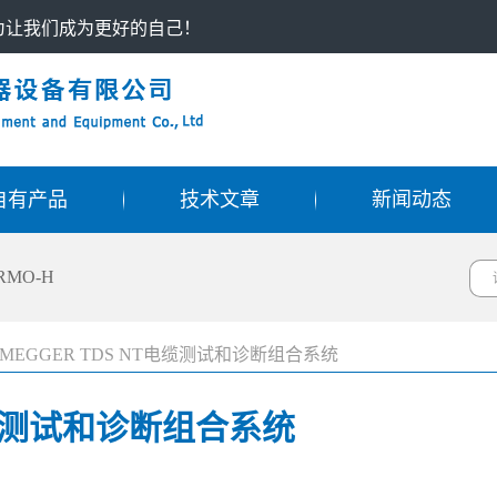
只为让我们成为更好的自己！
自有产品
技术文章
新闻动态
RMO-H
MEGGER TDS NT电缆测试和诊断组合系统
电缆测试和诊断组合系统