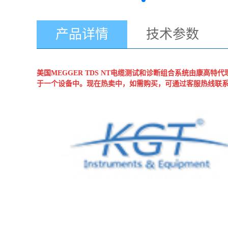
产品详情
技术参数
美国MEGGER
TDS NT电缆测试和诊断组合系统
由康高特代理
于一个设备中。现在热卖中，如需购买，可通过客服热线联