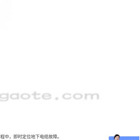
过程中，即时定位地下电缆故障。