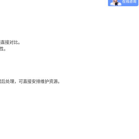
频直接对比。
性。
据后处理，可直接安排维护资源。