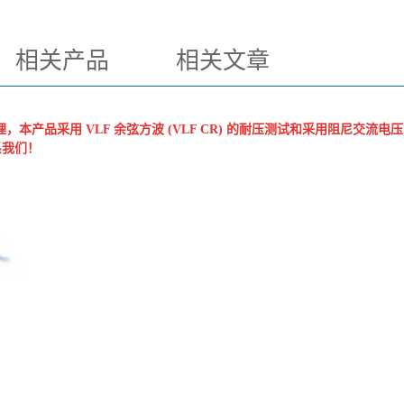
相关产品
相关文章
，本产品采用 VLF 余弦方波 (VLF CR) 的耐压测试和采用阻尼交流电压 
系我们！