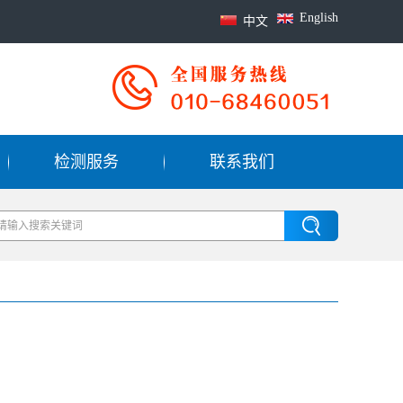
English
中文
检测服务
联系我们