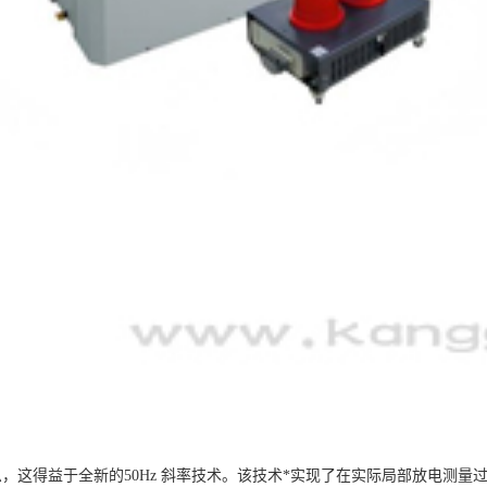
，这得益于全新的50Hz 斜率技术。该技术*实现了在实际局部放电测量