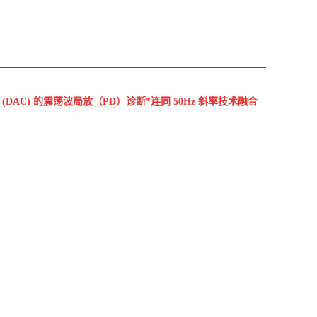
(DAC) 的震荡波局放（PD）诊断*连同 50Hz 斜率技术融合