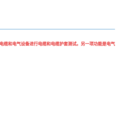
 的中压电缆和电气设备进行电缆和电缆护套测试。另一项功能是电气