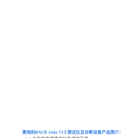
奥地利BAUR viola VLF测试仪及诊断设备
产品简介：