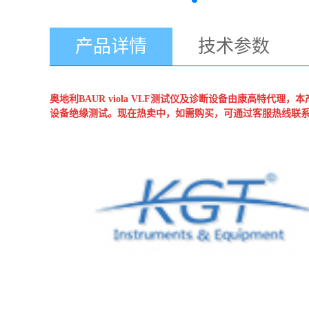
产品详情
技术参数
奥地利BAUR
viola VLF测试仪及诊断设备
由康高特代理，本产
设备绝缘测试。现在热卖中，如需购买，可通过客服热线联