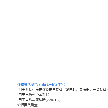
便携式 BAUR viola 及viola TD ：
•用于测试中压电缆及电气设备（发电机，变压器，开关设备
•用于电缆外护套测试
•用于电缆故障诊断(viola TD):
介损因数测量