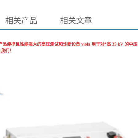
相关产品
相关文章
品便携且性能强大的高压测试和诊断设备 viola 用于对*高 35 kV
系我们！