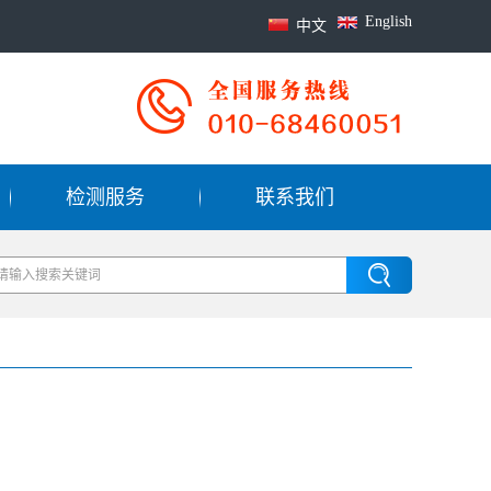
English
中文
检测服务
联系我们