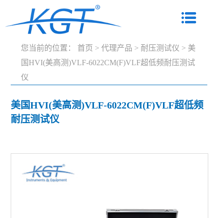
您当前的位置：
首页
>
代理产品
>
耐压测试仪
>
美
国HVI(美高测)VLF-6022CM(F)VLF超低频耐压测试
仪
美国HVI(美高测)VLF-6022CM(F)VLF超低频
耐压测试仪