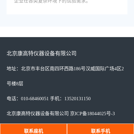
企业在各类复杂环境下的试验需求。
北京康高特仪器设备有限公司
地址：北京市丰台区南四环西路186号汉威国际广场4区2
号楼8层
电话：010-68460051 手机：13520131150
北京康高特仪器设备有限公司
京ICP备18044025号-3
京公网安备 11010802026185号
网站地图
联系座机
联系手机