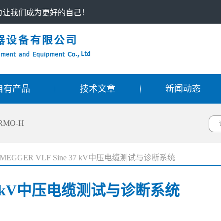
只为让我们成为更好的自己！
自有产品
技术文章
新闻动态
RMO-H
MEGGER VLF Sine 37 kV中压电缆测试与诊断系统
 37 kV中压电缆测试与诊断系统