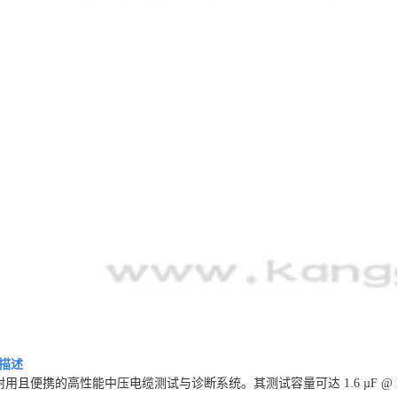
描述
是一款紧凑、耐用且便携的高性能中压电缆测试与诊断系统。其测试容量可达 1.6 µF