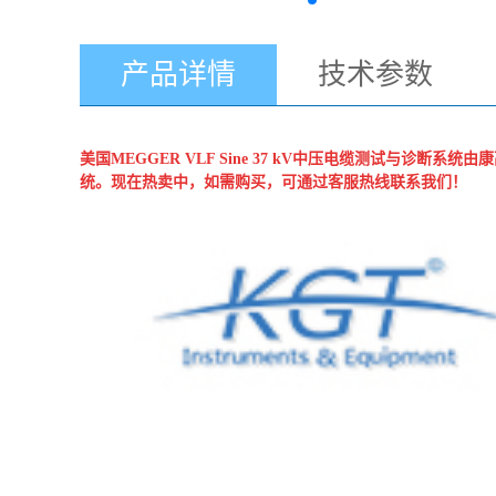
产品详情
技术参数
美国MEGGER
VLF Sine 37 kV中压电缆测试与诊断系统
由
康
统。现在热卖中，如需购买，可通过客服热线联系我们！