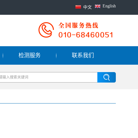
English
中文
检测服务
联系我们