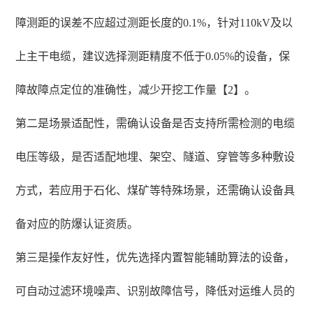
障测距的误差不应超过测距长度的0.1%，针对110kV及以
上主干电缆，建议选择测距精度不低于0.05%的设备，保
障故障点定位的准确性，减少开挖工作量【2】。
第二是场景适配性，需确认设备是否支持所需检测的电缆
电压等级，是否适配地埋、架空、隧道、穿管等多种敷设
方式，若应用于石化、煤矿等特殊场景，还需确认设备具
备对应的防爆认证资质。
第三是操作友好性，优先选择内置智能辅助算法的设备，
可自动过滤环境噪声、识别故障信号，降低对运维人员的