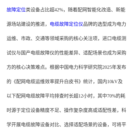
故障定位
类设备占比超42%，随着配网智能化改造、新能
源场站建设的推进，
电缆故障定位仪
品牌的选型成为电力
运维、市政、交通等领域采购的核心关注项，进口电缆测
试仪与国产电缆故障仪的性能差异、适配场景也成为采购
方的核心决策难点。根据中国电力科学研究院2025年发布
的《配网电缆运维效率提升白皮书》统计，国内10kV及
以下配网电缆故障平均排查时长超12小时，其中70%的耗
时源于定位设备精度不足、操作复杂度高或适配性差，科
学开展电缆故障设备对比、选择适配场景的设备，可将平