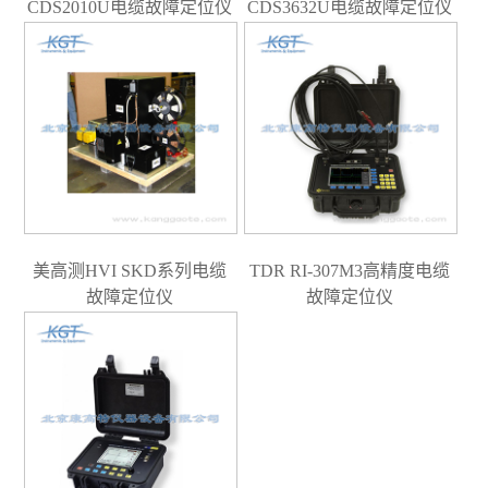
CDS2010U电缆故障定位仪
CDS3632U电缆故障定位仪
美高测HVI SKD系列电缆
TDR RI-307M3高精度电缆
故障定位仪
故障定位仪