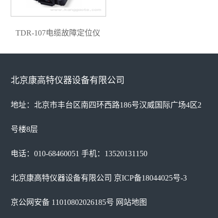
TDR-107电缆故障定位仪
北京康高特仪器设备有限公司
地址：北京市丰台区南四环西路186号汉威国际广场4区2
号楼8层
电话：010-68460051 手机：13520131150
北京康高特仪器设备有限公司
京ICP备18044025号-3
京公网安备 11010802026185号
网站地图