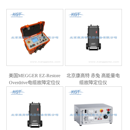
美国MEGGER EZ-Restore
北京康高特 赤兔 高能量电
Overdrive电缆故障定位仪
缆故障定位仪