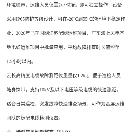
环境噪声，运维人员仅需2小时培训即可独立操作，设备
采用IP65防护等级设计，可在-20℃到55℃的环境下稳定作
业，2026年已在国网江苏配网运维项目、广东海上风电基
地电缆运维项目中批量应用，平均故障排查时长缩短至
1.5小时以内。
云长高精度电缆故障测距仪重量仅1.2kg，便于巡检人员
随身携带，支持10kV及以下电压等级电缆的快速测距，
适合日常巡检、突发故障快速排查场景，可作为基层运维
团队的标配电缆检测仪器。