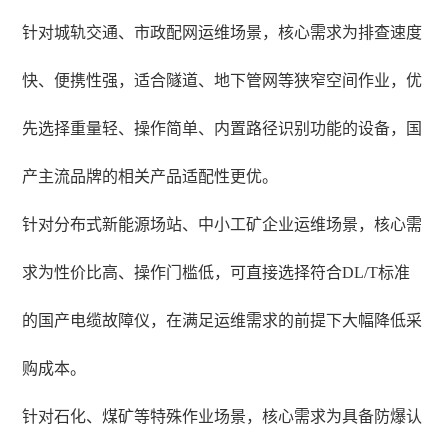
针对城轨交通、市政配网运维场景，核心需求为排查速度
快、便携性强，适合隧道、地下管网等狭窄空间作业，优
先选择重量轻、操作简单、内置路径识别功能的设备，国
产主流品牌的相关产品适配性更优。
针对分布式新能源场站、中小工矿企业运维场景，核心需
求为性价比高、操作门槛低，可直接选择符合DL/T标准
的国产电缆故障仪，在满足运维需求的前提下大幅降低采
购成本。
针对石化、煤矿等特殊作业场景，核心需求为具备防爆认