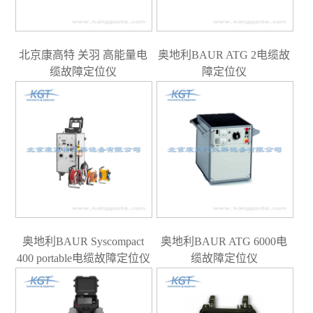
北京康高特 关羽 高能量电
奥地利BAUR ATG 2电缆故
缆故障定位仪
障定位仪
奥地利BAUR Syscompact
奥地利BAUR ATG 6000电
400 portable电缆故障定位仪
缆故障定位仪