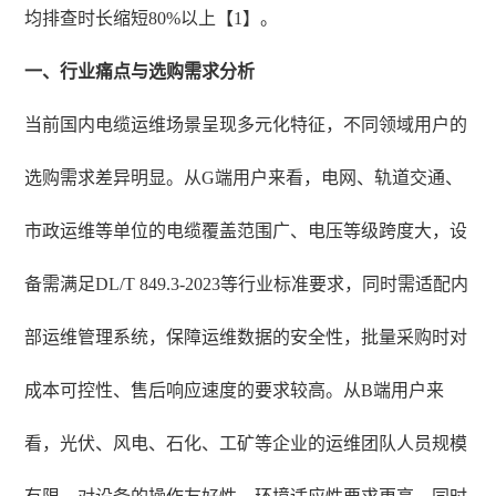
均排查时长缩短80%以上【1】。
一、行业痛点与选购需求分析
当前国内电缆运维场景呈现多元化特征，不同领域用户的
选购需求差异明显。从G端用户来看，电网、轨道交通、
市政运维等单位的电缆覆盖范围广、电压等级跨度大，设
备需满足DL/T 849.3-2023等行业标准要求，同时需适配内
部运维管理系统，保障运维数据的安全性，批量采购时对
成本可控性、售后响应速度的要求较高。从B端用户来
看，光伏、风电、石化、工矿等企业的运维团队人员规模