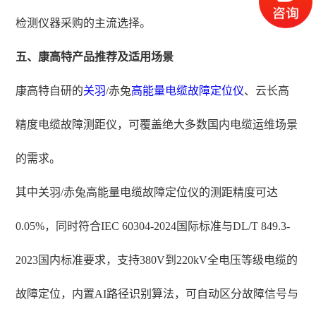
检测仪器采购的主流选择。
五、康高特产品推荐及适用场景
康高特自研的
关羽
/赤兔
高能量电缆故障定位仪
、云长高
精度电缆故障测距仪，可覆盖绝大多数国内电缆运维场景
的需求。
其中关羽/赤兔高能量电缆故障定位仪的测距精度可达
0.05%，同时符合IEC 60304-2024国际标准与DL/T 849.3-
2023国内标准要求，支持380V到220kV全电压等级电缆的
故障定位，内置AI路径识别算法，可自动区分故障信号与