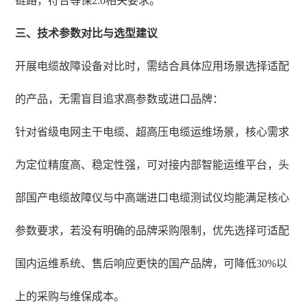
链路，符合等保2.0相关要求。
三、技术参数对比与选型建议
开展电缆故障设备对比时，需结合具体应用场景选择适配
的产品，无需盲目追求高参数或进口品牌：
针对省级电网主干电缆、超高压电缆运维场景，核心需求
为定位精度高、稳定性强，可对接内部智能运维平台，头
部国产电缆故障仪与中高端进口电缆测试仪均能满足核心
参数要求，若没有明确的品牌采购限制，优先选择可适配
国内运维系统、售后响应更快的国产品牌，可降低30%以
上的采购与维保成本。