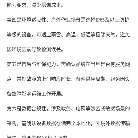
能力要求，减少培训成本。
第四是环境适应性，户外作业场景需选择IP65及以上防护
等级的设备，可适应雨雪、高温、低温等极端天气，避免
因环境因素导致检测误差。
第五是售后与维保能力，需确认品牌在当地是否有服务网
点，常规故障的上门响应时长、备件供应周期，避免因设
备故障影响运维工作开展。
第六是数据合规性，涉及政务、电网等涉密或敏感场景的
采购，需确认设备数据存储完全本地化，无境外数据传输