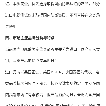
证、本质安全，优先选择取得国内防爆认证的产品，部分
进口电缆测试仪未取得国内防爆资质，不可直接在这类场
景使用。
四、市场主流品牌分类与特点
当前国内电缆故障定位仪品牌主要分为进口、国产两大类
别，两类产品的特点差异明显：
进口品牌以英国雷迪、美国BAUR、德国赛巴为代表，这
类品牌技术积累时间较长，核心参数表现稳定，早期在国
内高端市场占有率较高，但产品溢价明显，普遍为国产同