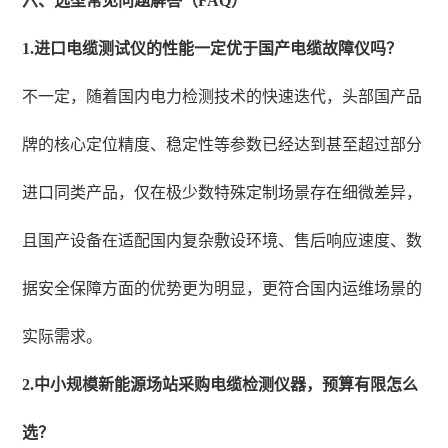
六、选型常见问题解答（FAQ）
1.进口电缆测试仪的性能一定优于国产电缆故障仪吗？
不一定，随着国内电力检测技术的快速迭代，头部国产品
牌的核心定位精度、稳定性等参数已经达到甚至超过部分
进口同类产品，仅在极少数特殊定制场景存在细微差异，
且国产设备在适配国内复杂敷设环境、售后响应速度、数
据安全保障方面的优势更为明显，更符合国内运维场景的
实际需求。
2.中小规模新能源场站采购电缆检测仪器，预算有限怎么
选？