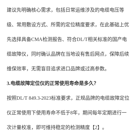
建议先明确核心需求，包括日常运维涉及的电缆电压等
级、常用敷设方式、所需的定位精度要求，在此基础上优
先选择具备CMA检测报告、符合DL/T相关标准的国产电
缆故障仪，同时确认品牌在当地设有售后网点，保障后续
维保效率，无需盲目追求进口品牌或过高参数。
3.电缆故障定位仪的正常使用寿命是多久？
按照DL/T 849.3-2023标准要求，正规品牌的电缆故障定位
仪正常使用下使用寿命不低于8年，期间每年定期进行一
次计量校准，即可维持稳定的检测精度【2】。