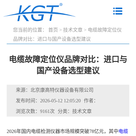
您当前的位置：
首页
>
技术文章
>
电缆故障定位仪
品牌对比：进口与国产设备选型建议
电缆故障定位仪品牌对比：进口与
国产设备选型建议
来源：北京康高特仪器设备有限公司
发布时间：2026-05-12 12:05:20
作者：
浏览次数：9161次
分类：技术文章
2026年国内电缆检测仪器市场规模突破78亿元，其中
电缆