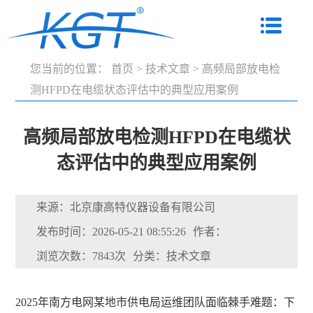
您当前的位置：
首页
>
技术文章
>
高频局部放电检
测HFPD在电缆状态评估中的典型应用案例
高频局部放电检测HFPD在电缆状
态评估中的典型应用案例
来源：北京康高特仪器设备有限公司
发布时间：2026-05-21 08:55:26
作者：
浏览次数：7843次
分类：技术文章
2025年南方电网某地市供电局运维团队面临棘手难题：下