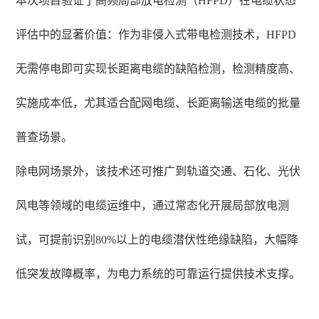
本次项目验证了高频局部放电检测（HFPD）在电缆状态
评估中的显著价值：作为非侵入式带电检测技术，HFPD
无需停电即可实现长距离电缆的缺陷检测，检测精度高、
实施成本低，尤其适合配网电缆、长距离输送电缆的批量
普查场景。
除电网场景外，该技术还可推广到轨道交通、石化、光伏
风电等领域的电缆运维中，通过常态化开展局部放电测
试，可提前识别80%以上的电缆潜伏性绝缘缺陷，大幅降
低突发故障概率，为电力系统的可靠运行提供技术支撑。