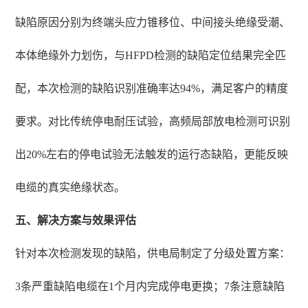
缺陷原因分别为终端头应力锥移位、中间接头绝缘受潮、
本体绝缘外力划伤，与HFPD检测的缺陷定位结果完全匹
配，本次检测的缺陷识别准确率达94%，满足客户的精度
要求。对比传统停电耐压试验，高频局部放电检测可识别
出20%左右的停电试验无法触发的运行态缺陷，更能反映
电缆的真实绝缘状态。
五、解决方案与效果评估
针对本次检测发现的缺陷，供电局制定了分级处置方案：
3条严重缺陷电缆在1个月内完成停电更换；7条注意缺陷