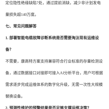
定位隐性绝缘缺陷7处，通过提前消缺，减少非计划发电
量损失超140万度。
七、常见问题解答
1. 部署智能电缆故障诊断系统是否需要淘汰现有运维设
备？
不需要，康高特方案支持兼容符合行业标准的存量检测设
备，通过数据接口对接即可接入AI分析平台，用户可根据
需求逐步完成运维体系的数字化升级，无需一次性大规模
替换设备。
2. 预测性维护的预警结果是否足够支撑运维决策？