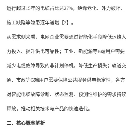
运行超过15年的电缆占比达27%，绝缘老化、外力破坏、
施工缺陷等隐患逐年递增【2】。
从需求侧来看，电网企业需要通过智能化手段降低运维人
力投入、提升供电可靠性；工业、新能源等B端用户需要
减少电缆故障导致的非计划停机，降低生产损失；轨道交
通、市政等G端用户需要保障公共服务供电稳定性，各方
对智能电缆故障诊断、状态监测、预测性维护的需求持续
释放，推动相关技术与产品的快速迭代。
二、核心概念解析