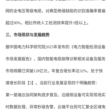
网的全电压等级电缆，对典型绝缘缺陷的识别准确率普遍
超过90%，相比传统人工检测效率提升3倍以上。
三、市场现状与发展趋势
据中国电力科学研究院2025年发布的《电力智能检测设备
市场发展报告》，国内智能电缆故障诊断相关设备及服务
市场规模已突破128亿元，年复合增长率达32%，处于快
速增长阶段【3】。当前行业发展呈现四个明确趋势：
第一是端云协同架构逐步普及，边缘侧设备可实现现场实
时数据处理、异常秒级告警，云端平台则可汇聚全区域电