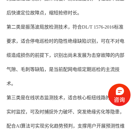
后快速定位故障点，缩短抢修时长。
第二类是振荡波局放检测技术，符合DL/T 1576-2016标准
要求，适合停电巡检时的隐性绝缘缺陷识别，可在不对电
缆造成损伤的前提下，识别出尚未发展为击穿故障的内部
气隙、毛刺等缺陷，是当前配网电缆定期巡检的主流技
术。
第三类是在线状态监测技术，适合核心枢纽线路的24小时
实时监控，可及时捕捉外力破坏、突发绝缘劣化等隐患，
配合AI算法可实现劣化趋势预判，支撑用户开展预测性维