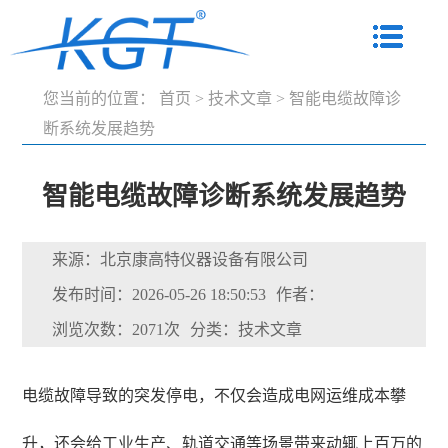
您当前的位置：
首页
>
技术文章
>
智能电缆故障诊
断系统发展趋势
智能电缆故障诊断系统发展趋势
来源：北京康高特仪器设备有限公司
发布时间：2026-05-26 18:50:53
作者：
浏览次数：2071次
分类：技术文章
电缆故障导致的突发停电，不仅会造成电网运维成本攀
升，还会给工业生产、轨道交通等场景带来动辄上百万的