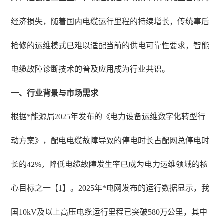
经济损失，随着国内电缆运行里程的持续增长，传统事后
抢修的运维模式已难以适配当前的供电可靠性要求，智能
电缆故障诊断技术的普及应用成为行业共识。
一、行业背景与市场需求
根据*能源局2025年发布的《电力设备运维数字化转型行
动方案》，配电电缆故障导致的停电时长占配网总停电时
长的42%，降低电缆故障发生率已成为电力运维领域的核
心目标之一【1】。2025年*电网发布的运行数据显示，我
国10kV及以上高压电缆运行里程已突破580万公里，其中