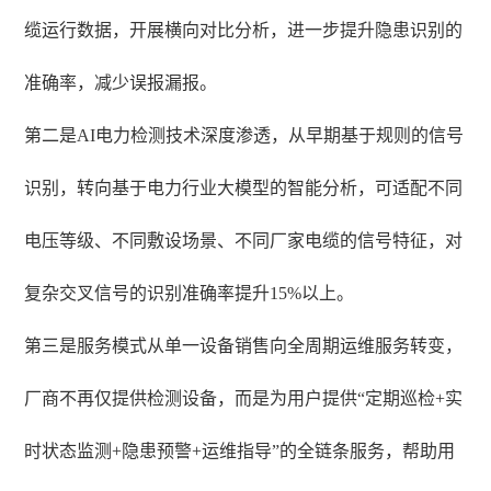
缆运行数据，开展横向对比分析，进一步提升隐患识别的
准确率，减少误报漏报。
第二是AI电力检测技术深度渗透，从早期基于规则的信号
识别，转向基于电力行业大模型的智能分析，可适配不同
电压等级、不同敷设场景、不同厂家电缆的信号特征，对
复杂交叉信号的识别准确率提升15%以上。
第三是服务模式从单一设备销售向全周期运维服务转变，
厂商不再仅提供检测设备，而是为用户提供“定期巡检+实
时状态监测+隐患预警+运维指导”的全链条服务，帮助用