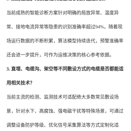
当前成熟的智能诊断方案针对明确的局放异常、温度异
常、接地电流异常等隐患的识别准确率超过94%，随着现
场运行数据的不断积累，算法模型持续迭代，预警准确率
还会进一步提升，可作为运维决策的核心参考依据。
3. 直埋、电缆沟、架空等不同敷设方式的电缆是否都能适
用相关技术？
当前主流的检测、监测技术可适配绝大多数常见敷设场
景，针对水下、高腐蚀、强电磁干扰等特殊场景，可通过
调整设备防护等级、优化信号采集算法等方式定制化适