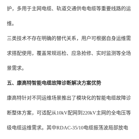
护，多用于主网电缆、轨道交通供电电缆等重要线路的运
维。
三类技术不存在明确的替代关系，用户可根据自身运维需
求搭配使用，覆盖常规巡检、应急抢修、实时监测等全场
景需求。
五、康高特智能电缆故障诊断解决方案优势
康高特针对不同运维场景推出了模块化的智能电缆故障诊
断整体方案，可适配从10kV配网到220kV主网的全电压等
级电缆运维需求。其中RDAC-35/10电缆振荡波局部放电