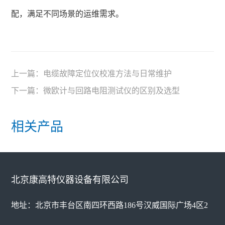
配，满足不同场景的运维需求。
上一篇：
电缆故障定位仪校准方法与日常维护
下一篇：
微欧计与回路电阻测试仪的区别及选型
相关产品
北京康高特仪器设备有限公司
地址：北京市丰台区南四环西路186号汉威国际广场4区2