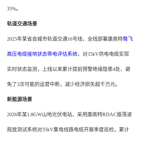
35%。
轨道交通场景
2025年某省会城市轨道交通16号线，全线部署康高特
骜飞
高压电缆接地状态带电评估系统
，对35kV供电电缆实现
实时状态监测，上线以来累计提前预警绝缘隐患4处，避
免了3次可能的运营中断，减少经济损失超千万元。
新能源场景
2026年某1.8GW山地光伏电站，采用康高特RDAC振荡波
局放测试系统对35kV集电线路电缆开展季度巡检，累计